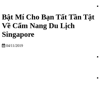
Bật Mí Cho Bạn Tất Tần Tật
Về Cẩm Nang Du Lịch
Singapore
04/11/2019