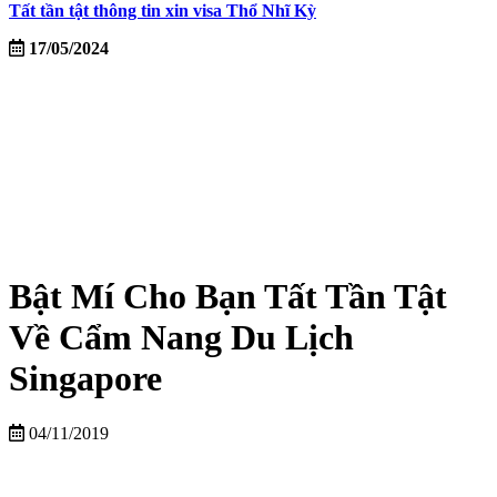
Tất tần tật thông tin xin visa Thổ Nhĩ Kỳ
17/05/2024
Bật Mí Cho Bạn Tất Tần Tật
Về Cẩm Nang Du Lịch
Singapore
04/11/2019