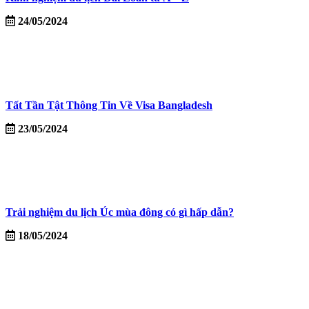
24/05/2024
Tất Tần Tật Thông Tin Về Visa Bangladesh
23/05/2024
Trải nghiệm du lịch Úc mùa đông có gì hấp dẫn?
18/05/2024