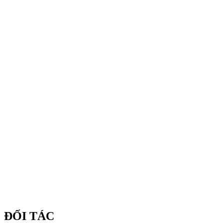
ĐỐI TÁC