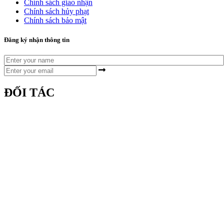
Chính sách giao nhận
Chính sách hủy phạt
Chính sách bảo mật
Đăng ký nhận thông tin
ĐỐI TÁC