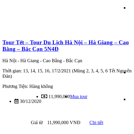
Tour Tết – Tour Du Lịch Hà Nội – Hà Giang – Cao
Bằng – Bắc Cạn 5N4Đ
Hà Nội - Hà Giang - Cao Bằng - Bắc Cạn
Thời gian: 13, 14, 15, 16, 17/2/2021 (Mùng 2, 3, 4, 5, 6 Tết Nguyên
Đán)
Phương Tiện: Hàng không
11,990,000
Mua tour
30/12/2020
Giá từ
11,990,000 VNĐ
Chi tiêt