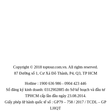
Copyright © 2018 toptour.com.vn. All rights reserved.
87 Đường số 1, Cư Xá Đô Thành, P4, Q3, TP HCM
Hotline : 1900 636 986 - 0904 423 446
Số đăng ký kinh doanh: 0312902885 do Sở kế hoạch và đầu tư
TPHCM cấp lần đầu ngày 23.08.2014.
Giấy phép lữ hành quốc tế số : GP79 – 758 / 2017 / TCDL – GP
LHQT