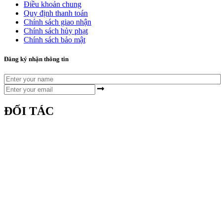
Điều khoản chung
Quy định thanh toán
Chính sách giao nhận
Chính sách hủy phạt
Chính sách bảo mật
Đăng ký nhận thông tin
ĐỐI TÁC