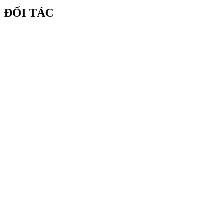
ĐỐI TÁC