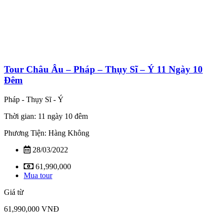
Tour Châu Âu – Pháp – Thụy Sĩ – Ý 11 Ngày 10
Đêm
Pháp - Thụy Sĩ - Ý
Thời gian: 11 ngày 10 đêm
Phương Tiện: Hàng Không
28/03/2022
61,990,000
Mua tour
Giá từ
61,990,000 VNĐ