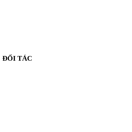
ĐỐI TÁC