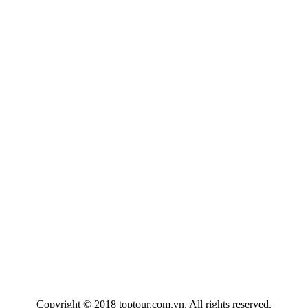
Copyright © 2018 toptour.com.vn. All rights reserved.