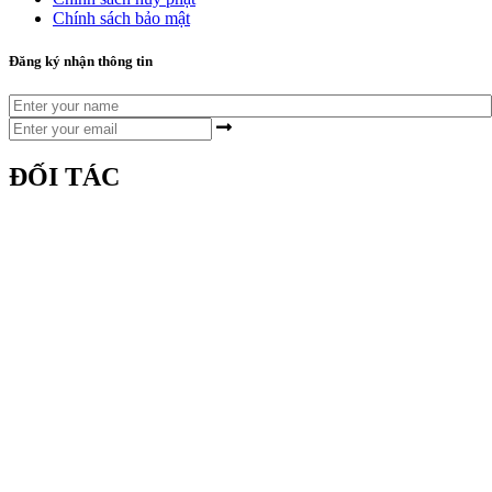
Chính sách bảo mật
Đăng ký nhận thông tin
ĐỐI TÁC