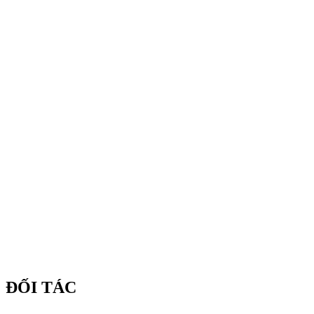
ĐỐI TÁC