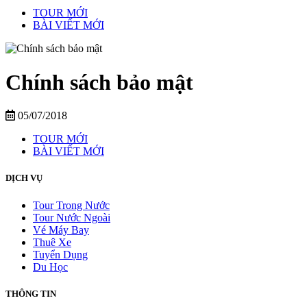
TOUR MỚI
BÀI VIẾT MỚI
Chính sách bảo mật
05/07/2018
TOUR MỚI
BÀI VIẾT MỚI
DỊCH VỤ
Tour Trong Nước
Tour Nước Ngoài
Vé Máy Bay
Thuê Xe
Tuyển Dụng
Du Học
THÔNG TIN