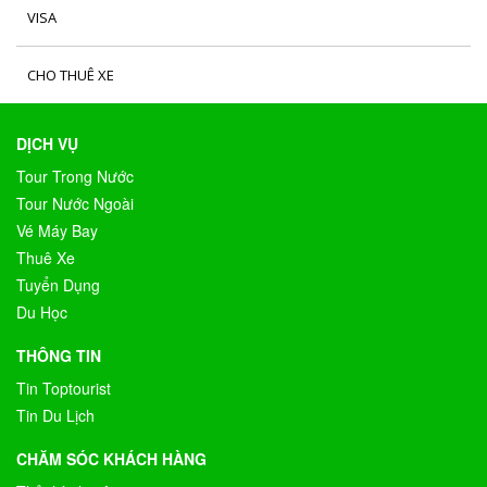
VISA
CHO THUÊ XE
DỊCH VỤ
Tour Trong Nước
Tour Nước Ngoài
Vé Máy Bay
Thuê Xe
Tuyển Dụng
Du Học
THÔNG TIN
Tin Toptourist
Tin Du Lịch
CHĂM SÓC KHÁCH HÀNG