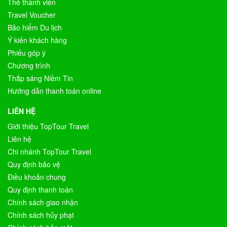
Thẻ thành viên
Travel Voucher
Bảo hiểm Du lịch
Ý kiến khách hàng
Phiếu góp ý
Chương trình
Thắp sáng Niềm Tin
Hướng dẫn thanh toán online
LIÊN HỆ
Giới thiệu TopTour Travel
Liên hệ
Chi nhánh TopTour Travel
Quy định bảo vệ
Điều khoản chung
Quy định thanh toán
Chính sách giao nhận
Chính sách hủy phạt