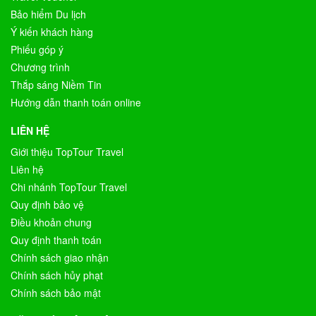
Bảo hiểm Du lịch
Ý kiến khách hàng
Phiếu góp ý
Chương trình
Thắp sáng Niềm Tin
Hướng dẫn thanh toán online
LIÊN HỆ
Giới thiệu TopTour Travel
Liên hệ
Chi nhánh TopTour Travel
Quy định bảo vệ
Điều khoản chung
Quy định thanh toán
Chính sách giao nhận
Chính sách hủy phạt
Chính sách bảo mật