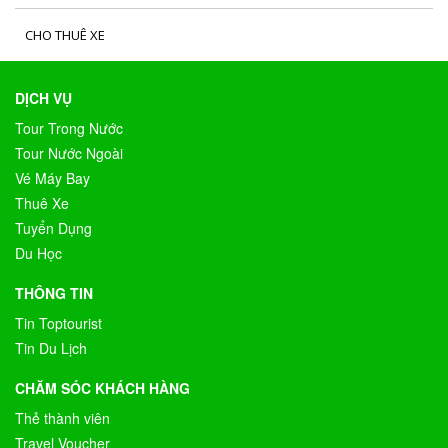
CHO THUÊ XE
DỊCH VỤ
Tour Trong Nước
Tour Nước Ngoài
Vé Máy Bay
Thuê Xe
Tuyển Dụng
Du Học
THÔNG TIN
Tin Toptourist
Tin Du Lịch
CHĂM SÓC KHÁCH HÀNG
Thẻ thành viên
Travel Voucher