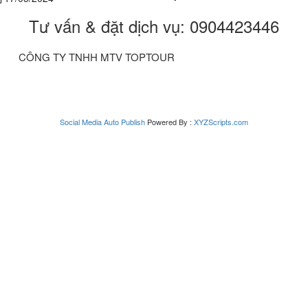
Tư vấn & đặt dịch vụ: 0904423446
CÔNG TY TNHH MTV TOPTOUR
Social Media Auto Publish
Powered By :
XYZScripts.com