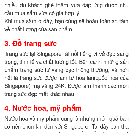
nhiều du khách ghé thăm vừa đáp ứng được nhu
cầu mua sắm vừa có giá hợp lý.
Khi mua sắm ở đây, bạn cũng sẽ hoàn toàn an tâm
về chất lượng của sản phẩm.
3. Đồ trang sức
Trang sức tại Singapore rất nổi tiếng vì vẻ đẹp sang
trọng, tinh tế và chất lượng tốt. Bên cạnh những sản
phẩm trang sức từ vàng bạc thông thường, và hơn
hết là trang sức được làm từ hoa lan(quốc hoa của
Singapore) mạ vàng 24K. Được làm thành các món
trang sức đẹp mắt khác nhau
4. Nước hoa, mỹ phẩm
Nước hoa và mỹ phẩm cũng là những món quà bạn
có nên chọn khi đến với Singapore Tại đây bạn tha