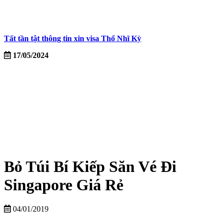
Tất tần tật thông tin xin visa Thổ Nhĩ Kỳ
17/05/2024
Bỏ Túi Bí Kiếp Săn Vé Đi
Singapore Giá Rẻ
04/01/2019