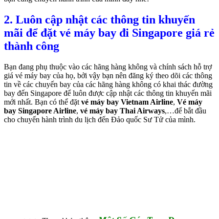
2. Luôn cập nhật các thông tin khuyến
mãi để đặt vé máy bay đi Singapore giá rẻ
thành công
Bạn đang phụ thuộc vào các hãng hàng không và chính sách hỗ trợ
giá vé máy bay của họ, bởi vậy bạn nên đăng ký theo dõi các thông
tin về các chuyến bay của các hãng hàng không có khai thác đường
bay đến Singapore để luôn được cập nhật các thông tin khuyến mãi
mới nhất. Bạn có thể đặt
vé máy bay Vietnam Airline
,
Vé máy
bay Singapore Airline
,
vé máy bay Thai Airways
,…để bắt đầu
cho chuyến hành trình du lịch đến Đảo quốc Sư Tử của mình.