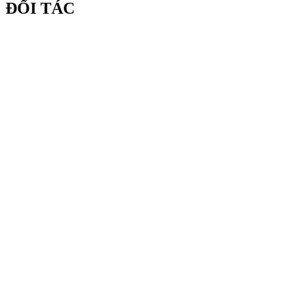
ĐỐI TÁC