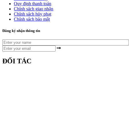
Quy định thanh toán
Chính sách giao nhận
Chính sách hủy phạt
Chính sách bảo mật
Đăng ký nhận thông tin
ĐỐI TÁC