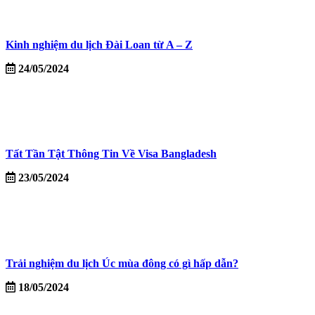
Kinh nghiệm du lịch Đài Loan từ A – Z
24/05/2024
Tất Tần Tật Thông Tin Về Visa Bangladesh
23/05/2024
Trải nghiệm du lịch Úc mùa đông có gì hấp dẫn?
18/05/2024