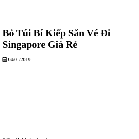
Bỏ Túi Bí Kiếp Săn Vé Đi
Singapore Giá Rẻ
04/01/2019