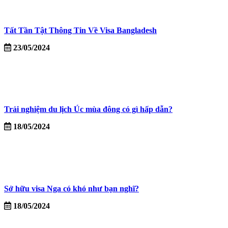
Tất Tần Tật Thông Tin Về Visa Bangladesh
23/05/2024
Trải nghiệm du lịch Úc mùa đông có gì hấp dẫn?
18/05/2024
Sở hữu visa Nga có khó như bạn nghĩ?
18/05/2024