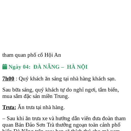
tham quan phố cổ Hội An
Ngày 04:
ĐÀ NẴNG – HÀ NỘI
7h00
: Quý khách ăn sáng tại nhà hàng khách sạn.
Sau bữa sáng, quý khách tự do nghỉ ngơi, tắm biển,
mua sắm đặc sản miền Trung.
Trưa:
Ăn trưa tại nhà hàng.
– Sau khi ăn trưa xe và hướng dẫn viên đưa đoàn tham
quan Bán Đảo Sơn Trà thưởng ngoạn toàn cảnh phố