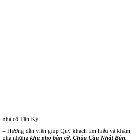
nhà cổ Tân Ký
– Hướng dẫn viên giúp Quý khách tìm hiểu và khám
phá những
khu phố bàn cờ, Chùa Cầu Nhật Bản,