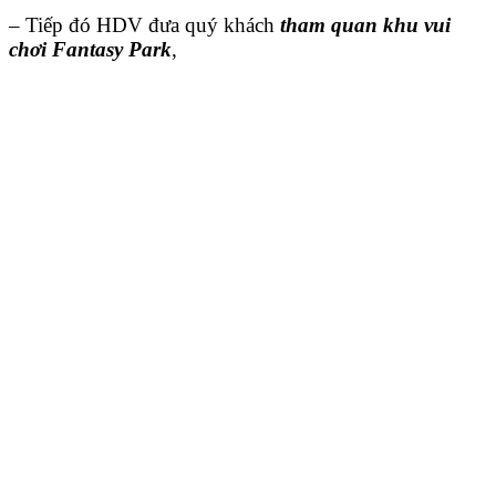
– Tiếp đó HDV đưa quý khách
tham quan khu vui
chơi Fantasy Park
,