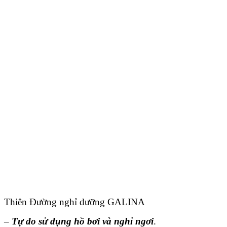
Thiên Đường nghỉ dưỡng GALINA
–
Tự do sử dụng hồ bơi và nghỉ ngơi
.