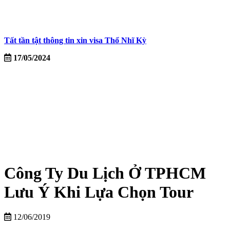
Tất tần tật thông tin xin visa Thổ Nhĩ Kỳ
17/05/2024
Công Ty Du Lịch Ở TPHCM
Lưu Ý Khi Lựa Chọn Tour
12/06/2019