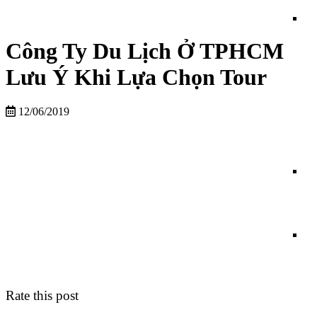
Công Ty Du Lịch Ở TPHCM
Lưu Ý Khi Lựa Chọn Tour
12/06/2019
Rate this post