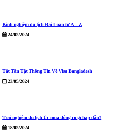
Kinh nghiệm du lịch Đài Loan từ A – Z
24/05/2024
Tất Tần Tật Thông Tin Về Visa Bangladesh
23/05/2024
Trải nghiệm du lịch Úc mùa đông có gì hấp dẫn?
18/05/2024