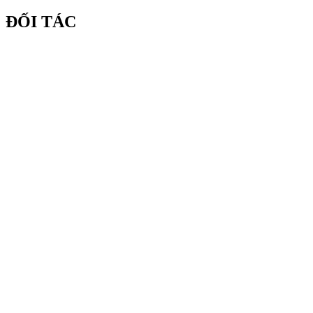
ĐỐI TÁC