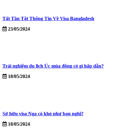
Tất Tần Tật Thông Tin Về Visa Bangladesh
23/05/2024
Trải nghiệm du lịch Úc mùa đông có gì hấp dẫn?
18/05/2024
Sở hữu visa Nga có khó như bạn nghĩ?
18/05/2024