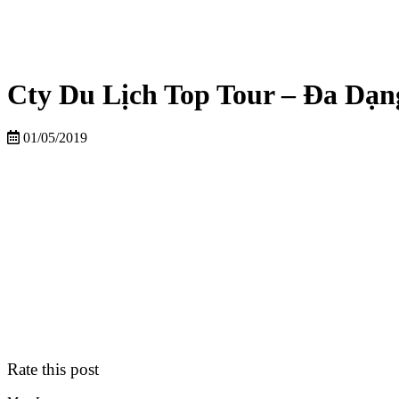
Cty Du Lịch Top Tour – Đa Dạn
01/05/2019
Rate this post