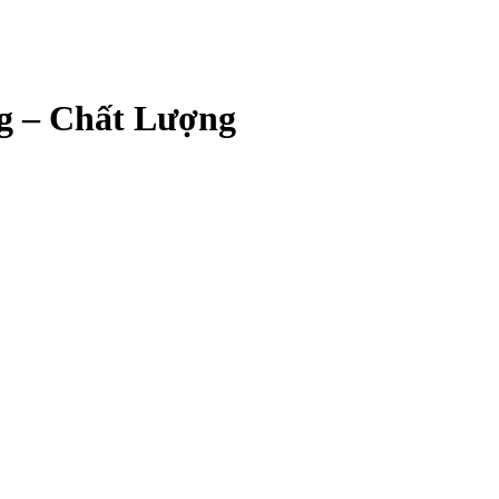
g – Chất Lượng