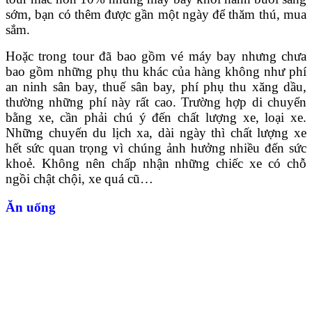
sớm, bạn có thêm được gần một ngày để thăm thú, mua
sắm.
Hoặc trong tour đã bao gồm vé máy bay nhưng chưa
bao gồm những phụ thu khác của hàng không như phí
an ninh sân bay, thuế sân bay, phí phụ thu xăng dầu,
thường những phí này rất cao. Trường hợp di chuyển
bằng xe, cần phải chú ý đến chất lượng xe, loại xe.
Những chuyến du lịch xa, dài ngày thì chất lượng xe
hết sức quan trọng vì chúng ảnh hưởng nhiều đến sức
khoẻ. Không nên chấp nhận những chiếc xe có chỗ
ngồi chật chội, xe quá cũ…
Ăn uống