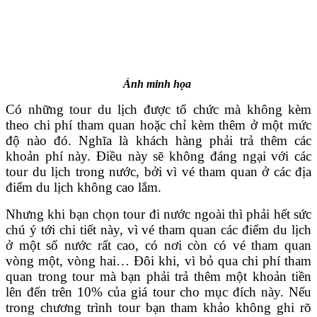
Ảnh minh họa
Có những tour du lịch được tổ chức mà không kèm
theo chi phí tham quan hoặc chỉ kèm thêm ở một mức
độ nào đó. Nghĩa là khách hàng phải trả thêm các
khoản phí này. Điều này sẽ không đáng ngại với các
tour du lịch trong nước, bởi vì vé tham quan ở các địa
điểm du lịch không cao lắm.
Nhưng khi bạn chọn tour đi nước ngoài thì phải hết sức
chú ý tới chi tiết này, vì vé tham quan các điểm du lịch
ở một số nước rất cao, có nơi còn có vé tham quan
vòng một, vòng hai… Đôi khi, vì bỏ qua chi phí tham
quan trong tour mà bạn phải trả thêm một khoản tiền
lên đến trên 10% của giá tour cho mục đích này. Nếu
trong chương trình tour bạn tham khảo không ghi rõ