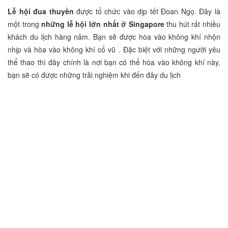
Lễ hội đua thuyền
được tổ chức vào dịp tết Đoan Ngọ. Đây là
một trong
những lễ hội lớn nhất ở Singapore
thu hút rất nhiều
khách du lịch hàng năm. Bạn sẽ được hòa vào không khí nhộn
nhịp và hòa vào không khí cổ vũ . Đặc biệt với những người yêu
thể thao thì đây chính là nơi bạn có thể hòa vào không khí này,
bạn sẽ có được những trải nghiệm khi đến đây du lịch