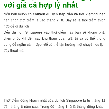
với giá cả hợp lý nhất
Nếu bạn muốn có
chuyến du lịch hấp dẫn và tiết kiệm
thì bạn
nên chọn thời điểm là vào tháng 7, 8. Đây sẽ là thời điểm thích
hợp để đi du lịch
Đến
du lịch Singapore
vào thời điểm này bạn sẽ không phải
chen chúc khi đến các khu tham quan giải trí và có thể thong
dong để ngắm cảnh đẹp. Để có thể tận hưởng một chuyến du lịch
đầy thoải mái
Thời điểm đông khách nhất của du lịch Singapore là từ tháng 12
đến tháng 6 năm sau. Trong đó tháng 1, 2 là tháng đông khách