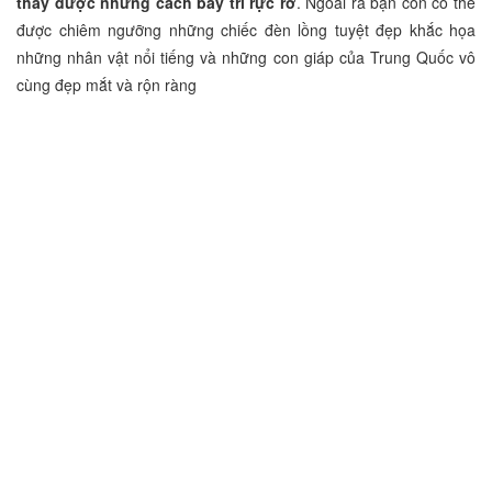
thấy được những cách bày trí rực rỡ
. Ngoài ra bạn còn có thể
được chiêm ngưỡng những chiếc đèn lồng tuyệt đẹp khắc họa
những nhân vật nổi tiếng và những con giáp của Trung Quốc vô
cùng đẹp mắt và rộn ràng