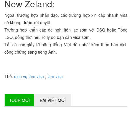
New Zeland:
Ngoài trường hợp nhân đạo, các trường hợp xin cấp nhanh visa
sẽ không được xét duyệt.
Trường hợp khẩn cấp đề nghị liên lạc sớm với ĐSQ hoặc Tổng
LSQ, đồng thời nêu rõ lý do bạn cần visa sớm.
Tất cả các giấy tờ bằng tiếng Việt đều phải kèm theo bản dịch
công chứng sang tiếng Anh.
Thẻ:
dịch vụ làm visa
,
làm visa
TOUR MỚI
BÀI VIẾT MỚI