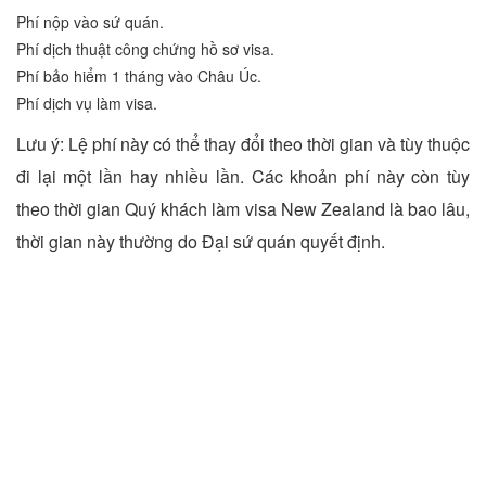
Phí nộp vào sứ quán.
Phí dịch thuật công chứng hồ sơ visa.
Phí bảo hiểm 1 tháng vào Châu Úc.
Phí dịch vụ làm visa.
Lưu ý: Lệ phí này có thể thay đổi theo thời gian và tùy thuộc
đi lại một lần hay nhiều lần. Các khoản phí này còn tùy
theo thời gian Quý khách làm visa New Zealand là bao lâu,
thời gian này thường do Đại sứ quán quyết định.