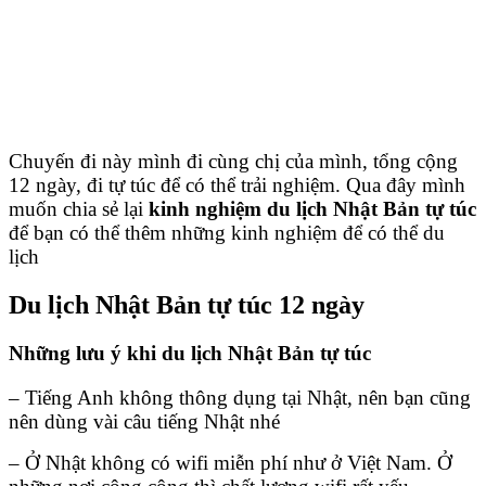
Chuyến đi này mình đi cùng chị của mình, tổng cộng
12 ngày, đi tự túc để có thể trải nghiệm. Qua đây mình
muốn chia sẻ lại
kinh nghiệm du lịch Nhật Bản tự túc
để bạn có thể thêm những kinh nghiệm để có thể du
lịch
Du lịch Nhật Bản tự túc 12 ngày
Những lưu ý khi du lịch Nhật Bản tự túc
– Tiếng Anh không thông dụng tại Nhật, nên bạn cũng
nên dùng vài câu tiếng Nhật nhé
– Ở Nhật không có wifi miễn phí như ở Việt Nam. Ở