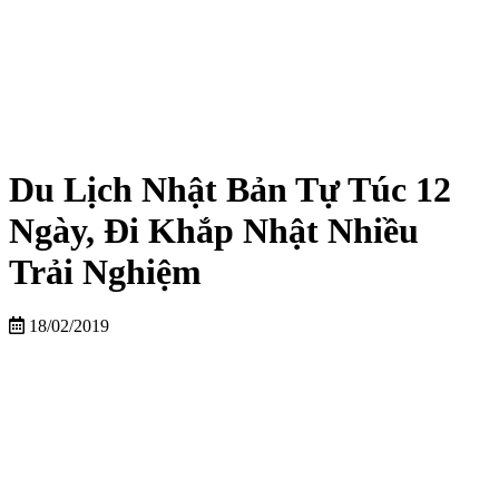
Du Lịch Nhật Bản Tự Túc 12
Ngày, Đi Khắp Nhật Nhiều
Trải Nghiệm
18/02/2019