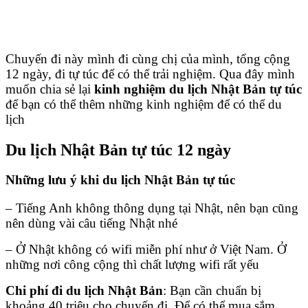
Chuyến đi này mình đi cùng chị của mình, tổng cộng
12 ngày, đi tự túc để có thể trải nghiệm. Qua đây mình
muốn chia sẻ lại
kinh nghiệm du lịch Nhật Bản tự túc
để bạn có thể thêm những kinh nghiệm để có thể du
lịch
Du lịch Nhật Bản tự túc 12 ngày
Những lưu ý khi du lịch Nhật Bản tự túc
– Tiếng Anh không thông dụng tại Nhật, nên bạn cũng
nên dùng vài câu tiếng Nhật nhé
– Ở Nhật không có wifi miễn phí như ở Việt Nam. Ở
những nơi công cộng thì chất lượng wifi rất yếu
Chi phí đi du lịch Nhật Bản
: Bạn cần chuẩn bị
khoảng 40 triệu cho chuyến đi. Để có thể mua sắm