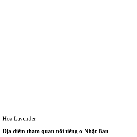
Hoa Lavender
Địa điểm tham quan nổi tiếng ở Nhật Bản