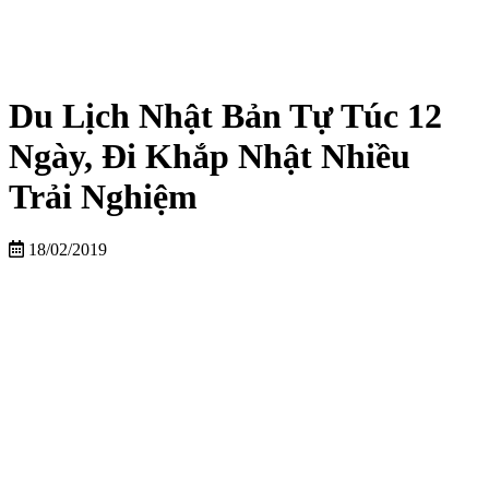
Du Lịch Nhật Bản Tự Túc 12
Ngày, Đi Khắp Nhật Nhiều
Trải Nghiệm
18/02/2019