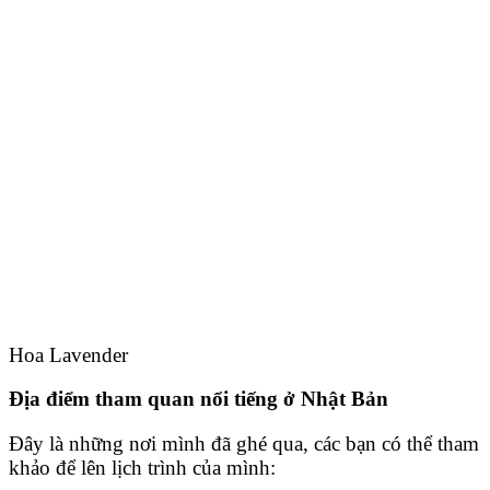
Hoa Lavender
Địa điểm tham quan nổi tiếng ở Nhật Bản
Đây là những nơi mình đã ghé qua, các bạn có thể tham
khảo để lên lịch trình của mình: