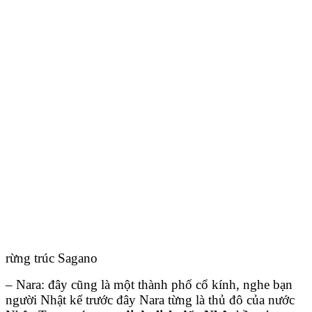
rừng trúc Sagano
– Nara: đây cũng là một thành phố cổ kính, nghe bạn
người Nhật kể trước đây Nara từng là thủ đô của nước