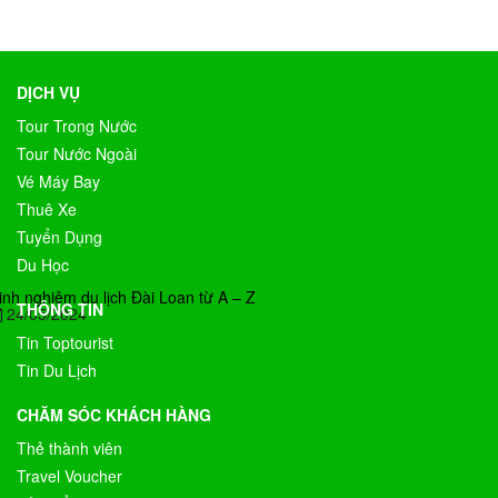
DỊCH VỤ
Tour Trong Nước
Tour Nước Ngoài
Vé Máy Bay
Thuê Xe
Tuyển Dụng
Du Học
inh nghiệm du lịch Đài Loan từ A – Z
THÔNG TIN
24/05/2024
Tin Toptourist
Tin Du Lịch
CHĂM SÓC KHÁCH HÀNG
Thẻ thành viên
Travel Voucher