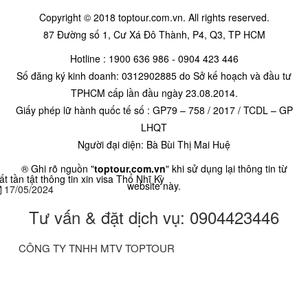
Copyright © 2018 toptour.com.vn. All rights reserved.
87 Đường số 1, Cư Xá Đô Thành, P4, Q3, TP HCM
Hotline : 1900 636 986 - 0904 423 446
Số đăng ký kinh doanh: 0312902885 do Sở kế hoạch và đầu tư
TPHCM cấp lần đầu ngày 23.08.2014.
Giấy phép lữ hành quốc tế số : GP79 – 758 / 2017 / TCDL – GP
LHQT
Người đại diện: Bà Bùi Thị Mai Huệ
® Ghi rõ nguồn "
toptour.com.vn
" khi sử dụng lại thông tin từ
ất tần tật thông tin xin visa Thổ Nhĩ Kỳ
website này.
17/05/2024
Tư vấn & đặt dịch vụ: 0904423446
CÔNG TY TNHH MTV TOPTOUR