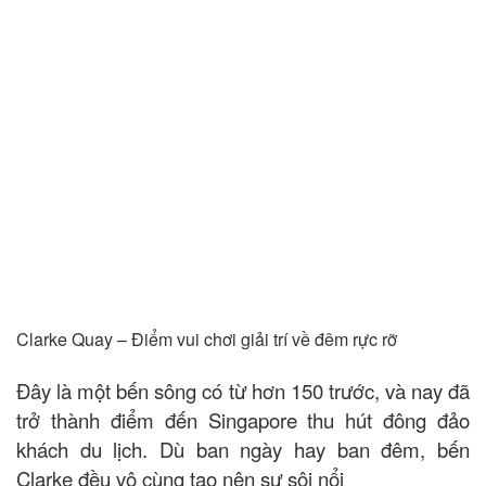
Clarke Quay – Điểm vui chơi giải trí về đêm rực rỡ
Đây là một bến sông có từ hơn 150 trước, và nay đã
trở thành điểm đến Singapore thu hút đông đảo
khách du lịch. Dù ban ngày hay ban đêm, bến
Clarke đều vô cùng tạo nên sự sôi nổi