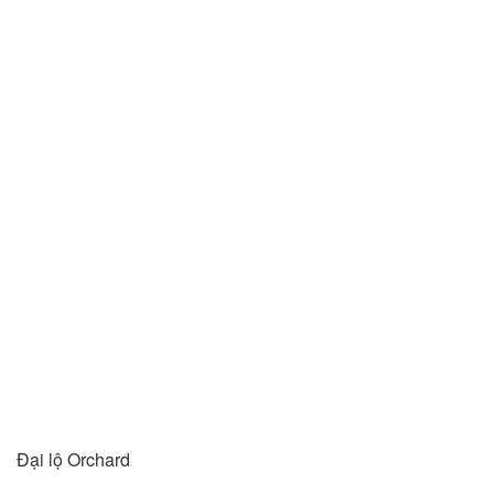
Đại lộ Orchard