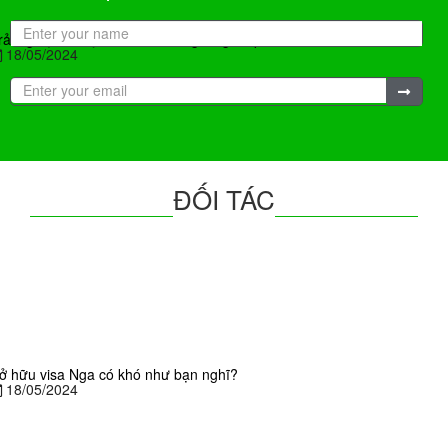
rải nghiệm du lịch Úc mùa đông có gì hấp dẫn?
18/05/2024
ĐỐI TÁC
ở hữu visa Nga có khó như bạn nghĩ?
18/05/2024