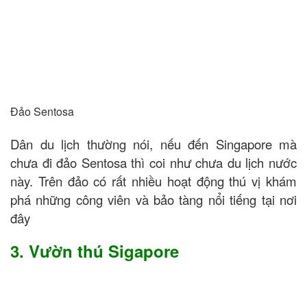
Đảo Sentosa
Dân du lịch thường nói, nếu đến Singapore mà
chưa đi đảo Sentosa thì coi như chưa du lịch nước
này. Trên đảo có rất nhiều hoạt động thú vị khám
phá những công viên và bảo tàng nổi tiếng tại nơi
đây
3. Vườn thú Sigapore