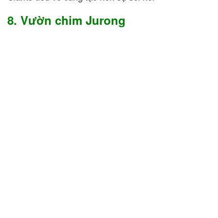
8. Vườn chim Jurong