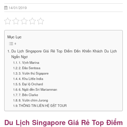
14/01/2019
Mục Lục
Du Lịch Singapore Giá Rẻ Top Điểm Đến Khiến Khách Du Lịch
Ngẩn Ngơ
1. Vịnh Marina
2. Đảo Sentosa
3. Vườn thú Sigapore
4. Khu Little India
5. Đại lộ Orchard
6. Ngôi đền Sri Mariamman
7. Bến Clarke
8. Vườn chim Jurong
THÔNG TIN LIÊN HỆ ĐẶT TOUR
Du Lịch Singapore Giá Rẻ Top Điểm