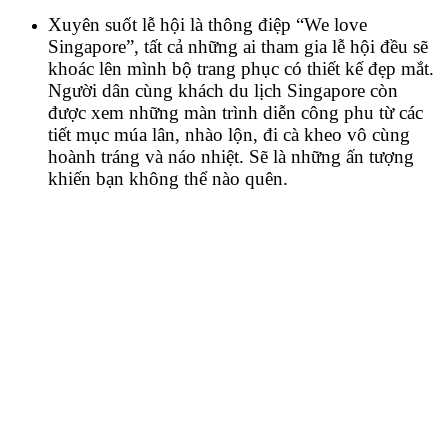
Xuyên suốt lễ hội là thông điệp “We love
Singapore”, tất cả những ai tham gia lễ hội đều sẽ
khoác lên mình bộ trang phục có thiết kế đẹp mắt.
Người dân cùng khách du lịch Singapore còn
được xem những màn trình diễn công phu từ các
tiết mục múa lân, nhào lộn, đi cà kheo vô cùng
hoành tráng và náo nhiệt. Sẽ là những ấn tượng
khiến bạn không thể nào quên.