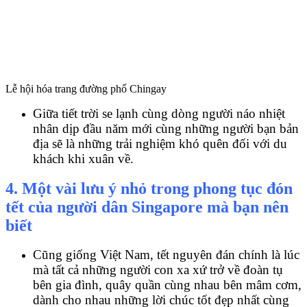
Lễ hội hóa trang đường phố Chingay
Giữa tiết trời se lạnh cùng dòng người náo nhiệt
nhân dịp đầu năm mới cùng những người bạn bản
địa sẽ là những trải nghiệm khó quên đối với du
khách khi xuân về.
4. Một vài lưu ý nhỏ trong phong tục đón
tết của người dân Singapore mà bạn nên
biết
Cũng giống Việt Nam, tết nguyên đán chính là lúc
mà tất cả những người con xa xứ trở về đoàn tụ
bên gia đình, quây quần cùng nhau bên mâm cơm,
dành cho nhau những lời chúc tốt đẹp nhất cùng