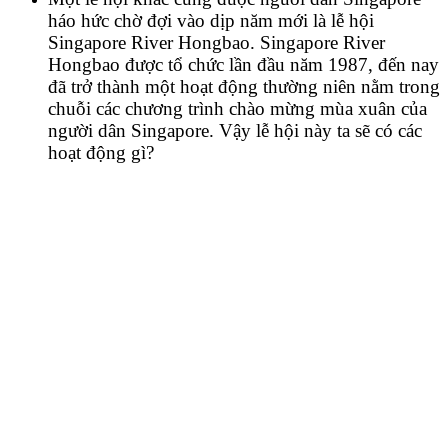
háo hức chờ đợi vào dịp năm mới là lễ hội
Singapore River Hongbao. Singapore River
Hongbao được tổ chức lần đầu năm 1987, đến nay
đã trở thành một hoạt động thường niên nằm trong
chuỗi các chương trình chào mừng mùa xuân của
người dân Singapore. Vậy lễ hội này ta sẽ có các
hoạt động gì?