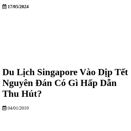
17/05/2024
Du Lịch Singapore Vào Dịp Tết
Nguyên Đán Có Gì Hấp Dẫn
Thu Hút?
04/01/2019