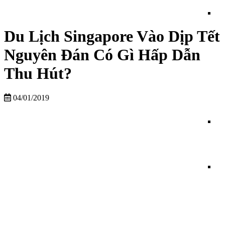
Du Lịch Singapore Vào Dịp Tết
Nguyên Đán Có Gì Hấp Dẫn
Thu Hút?
04/01/2019