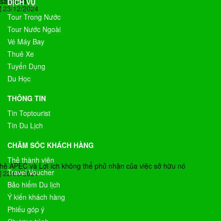
isa tất cả?
DỊCH VỤ
23/12/2024
Tour Trong Nước
Tour Nước Ngoài
Vé Máy Bay
Thuê Xe
Tuyển Dụng
Du Học
THÔNG TIN
Tin Toptourist
Tin Du Lịch
CHĂM SÓC KHÁCH HÀNG
Thẻ thành viên
hẻ APEC và Lợi ích không thể phủ nhận của việc sở hữu nó
Travel Voucher
22/03/2024
Bảo hiểm Du lịch
Ý kiến khách hàng
Phiếu góp ý