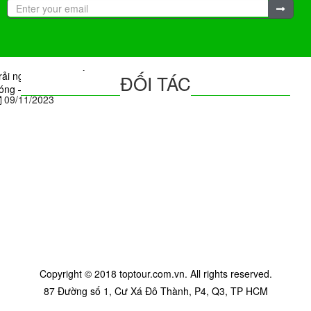
rải nghiệm du lịch Úc mùa xuân ngâm mình trong dòng suối nước
ĐỐI TÁC
óng – Hoạt động siêu thú vị không thể bỏ lỡ trong tháng 11 này
09/11/2023
Copyright © 2018 toptour.com.vn. All rights reserved.
87 Đường số 1, Cư Xá Đô Thành, P4, Q3, TP HCM