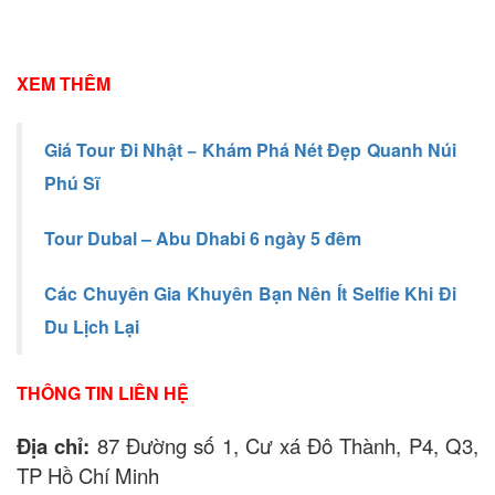
XEM THÊM
Giá Tour Đi Nhật − Khám Phá Nét Đẹp Quanh Núi
Phú Sĩ
Tour Dubal – Abu Dhabi 6 ngày 5 đêm
Các Chuyên Gia Khuyên Bạn Nên Ít Selfie Khi Đi
Du Lịch Lại
THÔNG TIN LIÊN HỆ
Địa chỉ:
87 Đường số 1, Cư xá Đô Thành, P4, Q3,
TP Hồ Chí Minh