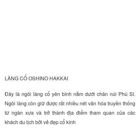
LÀNG CỔ OSHINO HAKKAI
Đây là ngôi làng cổ yên bình nằm dưới chân núi Phú Sĩ.
Ngôi làng còn giữ được rất nhiều nét văn hóa truyền thống
từ ngàn xưa và trở thành địa điểm tham quan của các
khách du lịch bởi vẻ đẹp cổ kính