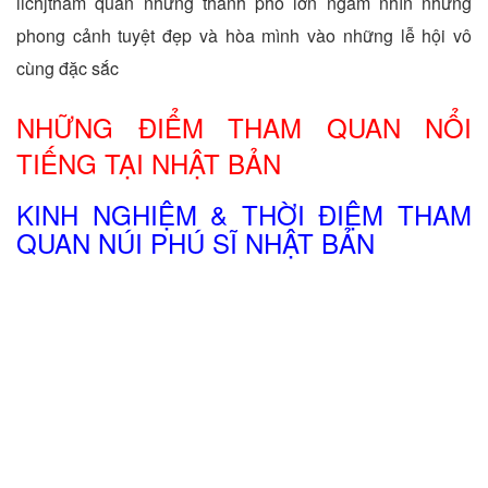
lichjtham quan những thành phố lớn ngắm nhìn những
phong cảnh tuyệt đẹp và hòa mình vào những lễ hội vô
cùng đặc sắc
NHỮNG ĐIỂM THAM QUAN NỔI
TIẾNG TẠI NHẬT BẢN
KINH NGHIỆM & THỜI ĐIỆM THAM
QUAN NÚI PHÚ SĨ NHẬT BẢN