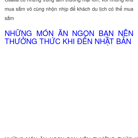
mua sắm vô cùng nhộn nhịp để khách du lịch có thể mua
sắm
NHỮNG MÓN ĂN NGON BẠN NÊN
THƯỞNG THỨC KHI ĐẾN NHẬT BẢN