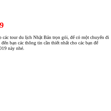
9
các tour du lịch Nhật Bản trọn gói, để có một chuyến đi
 đến bạn các thông tin cần thiết nhất cho các bạn để
2019 này nhé.