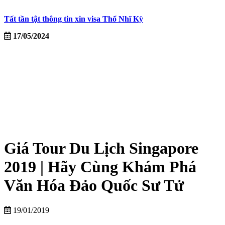
Tất tần tật thông tin xin visa Thổ Nhĩ Kỳ
17/05/2024
Giá Tour Du Lịch Singapore
2019 | Hãy Cùng Khám Phá
Văn Hóa Đảo Quốc Sư Tử
19/01/2019