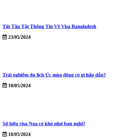
Tất Tần Tật Thông Tin Về Visa Bangladesh
23/05/2024
Trải nghiệm du lịch Úc mùa đông có gì hấp dẫn?
18/05/2024
Sở hữu visa Nga có khó như bạn nghĩ?
18/05/2024