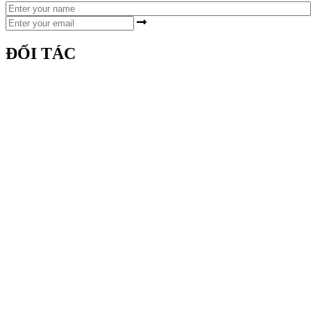
ĐỐI TÁC