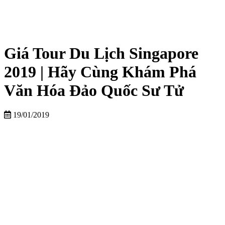
Giá Tour Du Lịch Singapore
2019 | Hãy Cùng Khám Phá
Văn Hóa Đảo Quốc Sư Tử
19/01/2019