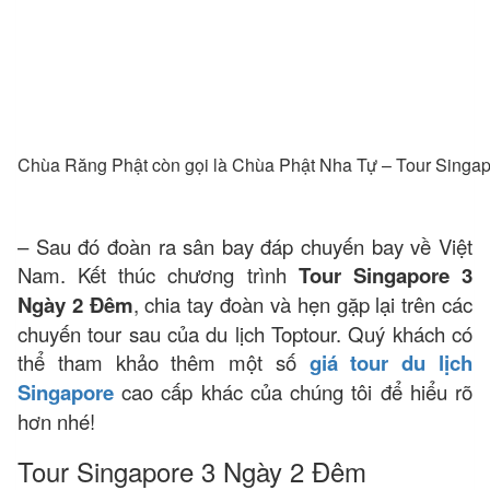
Chùa Răng Phật còn gọi là Chùa Phật Nha Tự – Tour Singa
– Sau đó đoàn ra sân bay đáp chuyến bay về Việt
Nam. Kết thúc chương trình
Tour Singapore 3
Ngày 2 Đêm
, chia tay đoàn và hẹn gặp lại trên các
chuyến tour sau của du lịch Toptour. Quý khách có
thể tham khảo thêm một số
giá tour du lịch
Singapore
cao cấp khác của chúng tôi để hiểu rõ
hơn nhé!
Tour Singapore 3 Ngày 2 Đêm