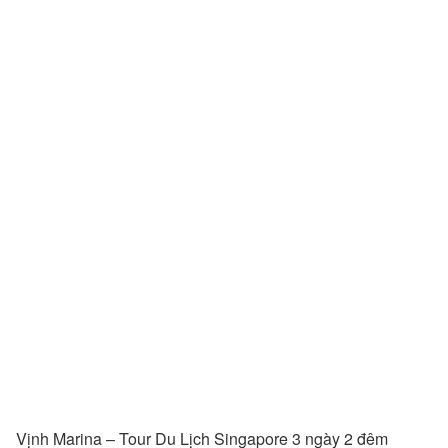
Vịnh Marina – Tour Du Lịch Singapore 3 ngày 2 đêm