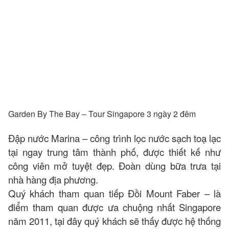
Garden By The Bay – Tour Singapore 3 ngày 2 đêm
Đập nước Marina – công trình lọc nước sạch toạ lạc
tại ngay trung tâm thành phố, được thiết kế như
công viên mở tuyệt đẹp. Đoàn dùng bữa trưa tại
nhà hàng địa phương.
Quý khách tham quan tiếp Đồi Mount Faber – là
điểm tham quan được ưa chuộng nhất Singapore
năm 2011, tại đây quý khách sẽ thấy được hệ thống