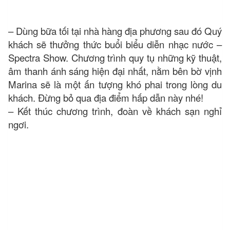
– Dùng bữa tối tại nhà hàng địa phương sau đó Quý
khách sẽ thưởng thức buổi biểu diễn nhạc nước –
Spectra Show. Chương trình quy tụ những kỹ thuật,
âm thanh ánh sáng hiện đại nhất, nằm bên bờ vịnh
Marina sẽ là một ấn tượng khó phai trong lòng du
khách. Đừng bỏ qua địa điểm hấp dẫn này nhé!
– Kết thúc chương trình, đoàn về khách sạn nghỉ
ngơi.