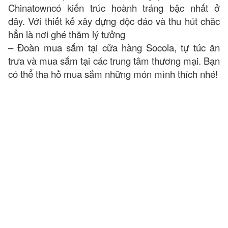
Chinatowncó kiến trúc hoành tráng bậc nhất ở
đây. Với thiết kế xây dựng độc đáo và thu hút chăc
hẳn là nơi ghé thăm lý tưởng
– Đoàn mua sắm tại cửa hàng Socola, tự túc ăn
trưa và mua sắm tại các trung tâm thương mại. Bạn
có thể tha hồ mua sắm những món mình thích nhé!