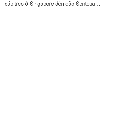
cáp treo ở Singapore đến đảo Sentosa…