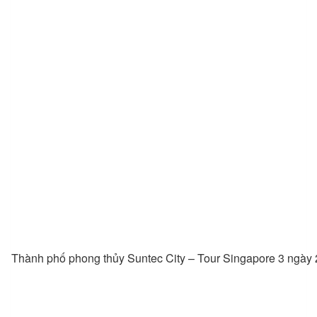
Thành phố phong thủy Suntec City – Tour Singapore 3 ngày