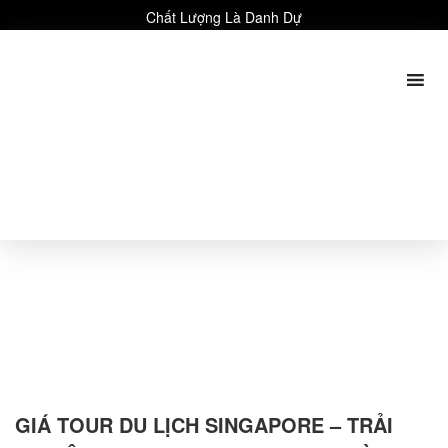
Chất Lượng Là Danh Dự
GIÁ TOUR DU LỊCH SINGAPORE – TRẢI