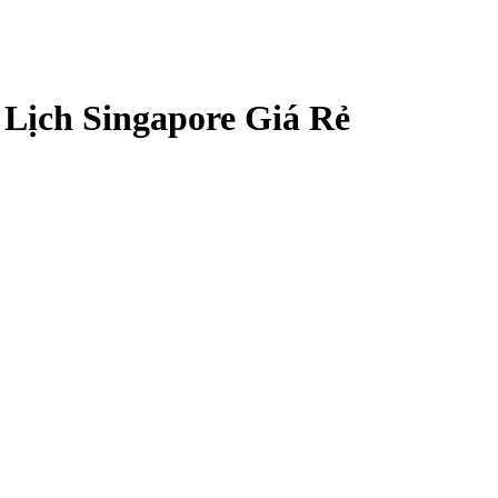
ịch Singapore Giá Rẻ