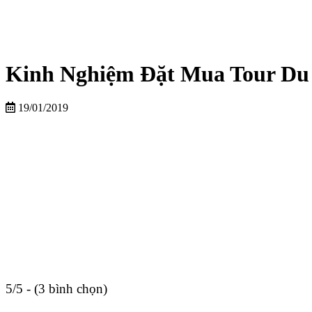
Kinh Nghiệm Đặt Mua Tour Du L
19/01/2019
5/5 - (3 bình chọn)