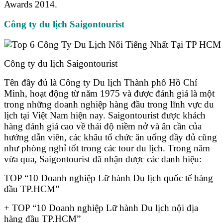
Awards 2014.
Công ty du lịch Saigontourist
Công ty du lịch Saigontourist
Tên đầy đủ là Công ty Du lịch Thành phố Hồ Chí
Minh, hoạt động từ năm 1975 và được đánh giá là một
trong những doanh nghiệp hàng đầu trong lĩnh vực du
lịch tại Việt Nam hiện nay. Saigontourist được khách
hàng đánh giá cao về thái độ niềm nở và ân cần của
hướng dẫn viên, các khâu tổ chức ăn uống đầy đủ cũng
như phòng nghỉ tốt trong các tour du lịch. Trong năm
vừa qua, Saigontourist đã nhận được các danh hiệu:
TOP “10 Doanh nghiệp Lữ hành Du lịch quốc tế hàng
đầu TP.HCM”
+ TOP “10 Doanh nghiệp Lữ hành Du lịch nội địa
hàng đầu TP.HCM”