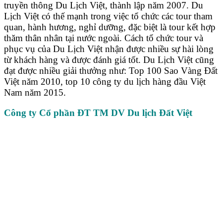
truyền thông Du Lịch Việt, thành lập năm 2007. Du
Lịch Việt có thế mạnh trong việc tổ chức các tour tham
quan, hành hương, nghỉ dưỡng, đặc biệt là tour kết hợp
thăm thân nhân tại nước ngoài. Cách tổ chức tour và
phục vụ của Du Lịch Việt nhận được nhiều sự hài lòng
từ khách hàng và được đánh giá tốt. Du Lịch Việt cũng
đạt được nhiều giải thưởng như: Top 100 Sao Vàng Đất
Việt năm 2010, top 10 công ty du lịch hàng đầu Việt
Nam năm 2015.
Công ty Cổ phần ĐT TM DV Du lịch Đất Việt