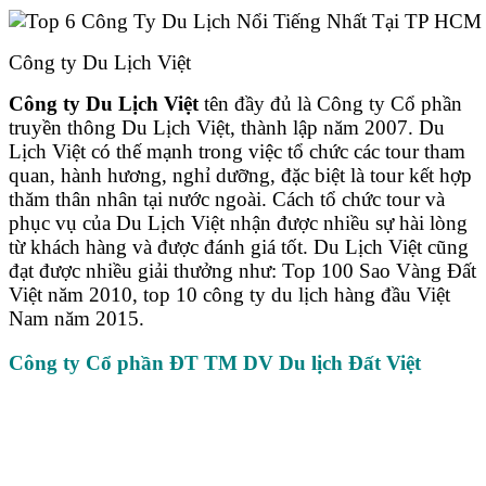
Công ty Du Lịch Việt
Công ty Du Lịch Việt
tên đầy đủ là Công ty Cổ phần
truyền thông Du Lịch Việt, thành lập năm 2007. Du
Lịch Việt có thế mạnh trong việc tổ chức các tour tham
quan, hành hương, nghỉ dưỡng, đặc biệt là tour kết hợp
thăm thân nhân tại nước ngoài. Cách tổ chức tour và
phục vụ của Du Lịch Việt nhận được nhiều sự hài lòng
từ khách hàng và được đánh giá tốt. Du Lịch Việt cũng
đạt được nhiều giải thưởng như: Top 100 Sao Vàng Đất
Việt năm 2010, top 10 công ty du lịch hàng đầu Việt
Nam năm 2015.
Công ty Cổ phần ĐT TM DV Du lịch Đất Việt