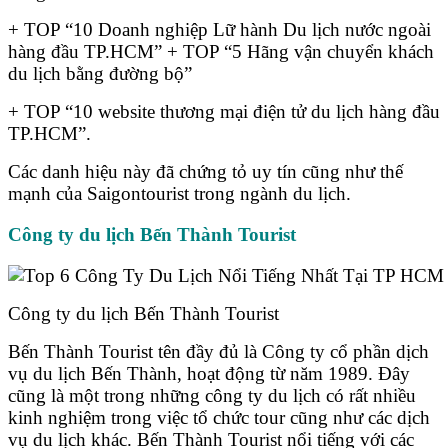
+ TOP “10 Doanh nghiệp Lữ hành Du lịch nước ngoài
hàng đầu TP.HCM” + TOP “5 Hãng vận chuyển khách
du lịch bằng đường bộ”
+ TOP “10 website thương mại điện tử du lịch hàng đầu
TP.HCM”.
Các danh hiệu này đã chứng tỏ uy tín cũng như thế
mạnh của Saigontourist trong ngành du lịch.
Công ty du lịch Bến Thành Tourist
Công ty du lịch Bến Thành Tourist
Bến Thành Tourist tên đầy đủ là Công ty cổ phần dịch
vụ du lịch Bến Thành, hoạt động từ năm 1989. Đây
cũng là một trong những công ty du lịch có rất nhiều
kinh nghiệm trong việc tổ chức tour cũng như các dịch
vụ du lịch khác. Bến Thành Tourist nổi tiếng với các