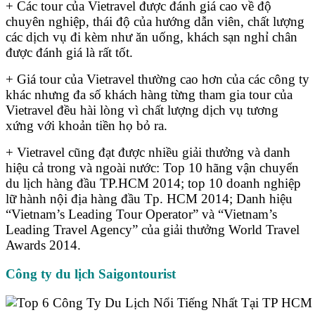
+ Các tour của Vietravel được đánh giá cao về độ
chuyên nghiệp, thái độ của hướng dẫn viên, chất lượng
các dịch vụ đi kèm như ăn uống, khách sạn nghỉ chân
được đánh giá là rất tốt.
+ Giá tour của Vietravel thường cao hơn của các công ty
khác nhưng đa số khách hàng từng tham gia tour của
Vietravel đều hài lòng vì chất lượng dịch vụ tương
xứng với khoản tiền họ bỏ ra.
+ Vietravel cũng đạt được nhiều giải thưởng và danh
hiệu cả trong và ngoài nước: Top 10 hãng vận chuyển
du lịch hàng đầu TP.HCM 2014; top 10 doanh nghiệp
lữ hành nội địa hàng đầu Tp. HCM 2014; Danh hiệu
“Vietnam’s Leading Tour Operator” và “Vietnam’s
Leading Travel Agency” của giải thưởng World Travel
Awards 2014.
Công ty du lịch Saigontourist