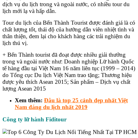
dịch vụ du lịch trong và ngoài nước, có nhiều tour du
lịch mới lạ và hấp dẫn.
Tour du lịch của Bến Thành Tourist được đánh giá là có
chất lượng tốt, thái độ của hướng dẫn viên nhiệt tình và
thân thiện, đem lại cho khách hàng các trải nghiệm du
lịch thú vị.
+ Bến Thành tourist đã đoạt được nhiều giải thưởng
trong và ngoài nước như: Doanh nghiệp Lữ hành Quốc
tế hàng đầu tại Việt Nam 16 năm liên tục (1999 – 2014)
do Tổng cục Du lịch Việt Nam trao tặng; Thương hiệu
được yêu thích Asean 2015; Sản phẩm – Dịch vụ chất
lượng Asean 2015
Xem thêm:
Đâu là top 25 cảnh đẹp nhất Việt
Nam đáng du lịch nhất 2019
Công ty lữ hành Fiditour