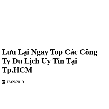
Lưu Lại Ngay Top Các Công
Ty Du Lịch Uy Tín Tại
Tp.HCM
12/09/2019