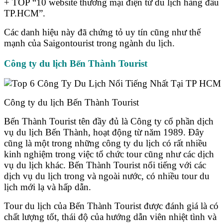
+ TOP “10 website thương mại điện tử du lịch hàng đầu
TP.HCM”.
Các danh hiệu này đã chứng tỏ uy tín cũng như thế
mạnh của Saigontourist trong ngành du lịch.
Công ty du lịch Bến Thành Tourist
Công ty du lịch Bến Thành Tourist
Bến Thành Tourist tên đầy đủ là Công ty cổ phần dịch
vụ du lịch Bến Thành, hoạt động từ năm 1989. Đây
cũng là một trong những công ty du lịch có rất nhiều
kinh nghiệm trong việc tổ chức tour cũng như các dịch
vụ du lịch khác. Bến Thành Tourist nổi tiếng với các
dịch vụ du lịch trong và ngoài nước, có nhiều tour du
lịch mới lạ và hấp dẫn.
Tour du lịch của Bến Thành Tourist được đánh giá là có
chất lượng tốt, thái độ của hướng dẫn viên nhiệt tình và