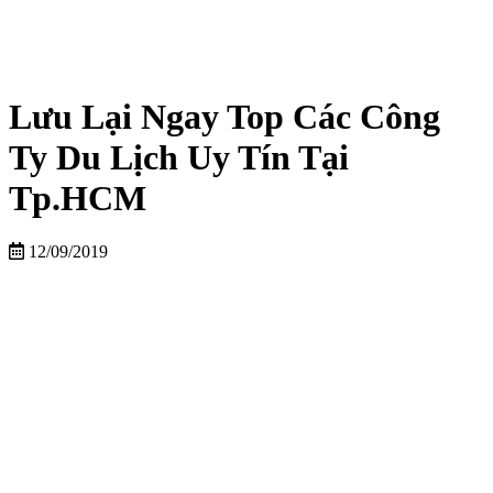
Lưu Lại Ngay Top Các Công
Ty Du Lịch Uy Tín Tại
Tp.HCM
12/09/2019