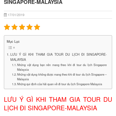
SINGAPORE-MALAYSIA
17/01/2019
Mục Lục
LƯU Ý GÌ KHI THAM GIA TOUR DU LỊCH ĐI SINGAPORE-
MALAYSIA
Những vật dụng bạn nên mang theo khi đi tour du lịch Singapore
Malaysia
Những vật dụng không được mang theo khi đi tour du lịch Singapore –
Malaysia
Những qui định của hải quan về đi tour du lịch Singapore Malaysia
LƯU Ý GÌ KHI THAM GIA TOUR DU
LỊCH ĐI SINGAPORE-MALAYSIA