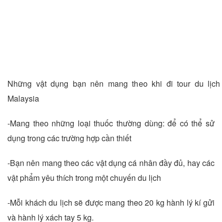
Những vật dụng bạn nên mang theo khi đi tour du lịch
Malaysia
-Mang theo những loại thuốc thường dùng: để có thể sử
dụng trong các trường hợp cần thiết
-Bạn nên mang theo các vật dụng cá nhân đầy đủ, hay các
vật phẩm yêu thích trong một chuyến du lịch
-Mỗi khách du lịch sẽ được mang theo 20 kg hành lý kí gửi
và hành lý xách tay 5 kg.