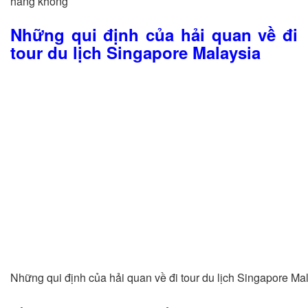
hàng không
Những qui định của hải quan về đi
tour du lịch Singapore Malaysia
Những qui định của hải quan về đi tour du lịch Singapore Ma