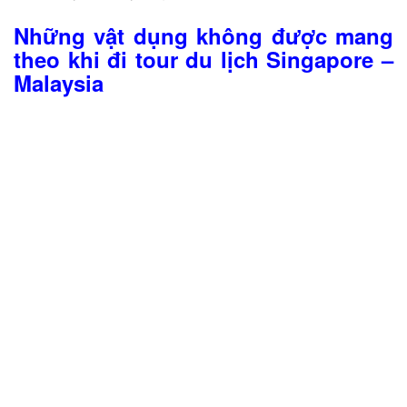
Những vật dụng không được mang
theo khi đi tour du lịch Singapore –
Malaysia