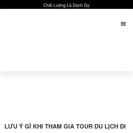
Chất Lượng Là Danh Dự
LƯU Ý GÌ KHI THAM GIA TOUR DU LỊCH ĐI