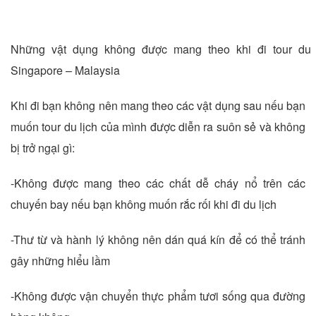
Những vật dụng không được mang theo khi đi tour du 
Singapore – Malaysia
Khi đi bạn không nên mang theo các vật dụng sau nếu bạn
muốn tour du lịch của mình được diễn ra suôn sẻ và không
bị trở ngại gì:
-Không được mang theo các chất dễ cháy nổ trên các
chuyến bay nếu bạn không muốn rắc rối khi đi du lịch
-Thư từ và hành lý không nên dán quá kín để có thể tránh
gây những hiểu lầm
-Không được vận chuyển thực phẩm tươi sống qua đường