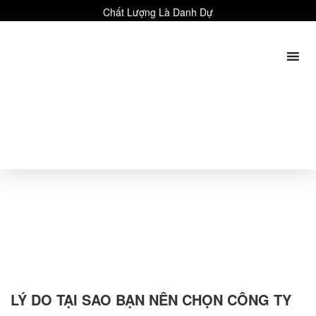
Chất Lượng Là Danh Dự
LÝ DO TẠI SAO BẠN NÊN CHỌN CÔNG TY