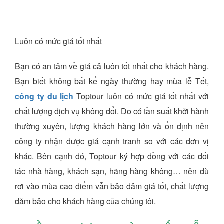
Luôn có mức giá tốt nhất
Bạn có an tâm về giá cả luôn tốt nhất cho khách hàng.
Bạn biết không bất kể ngày thường hay mùa lễ Tết,
công ty du lịch
Toptour luôn có mức giá tốt nhất với
chất lượng dịch vụ không đổi. Do có tần suất khởi hành
thường xuyên, lượng khách hàng lớn và ổn định nên
công ty nhận được giá cạnh tranh so với các đơn vị
khác. Bên cạnh đó, Toptour ký hợp đồng với các đối
tác nhà hàng, khách sạn, hãng hàng không… nên dù
rơi vào mùa cao điểm vẫn bảo đảm giá tốt, chất lượng
đảm bảo cho khách hàng của chúng tôi.