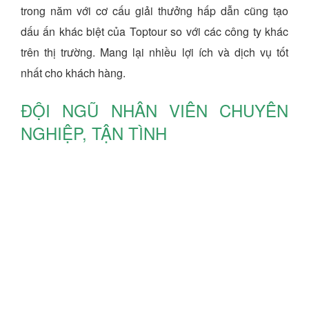
trong năm với cơ cấu giải thưởng hấp dẫn cũng tạo
dấu ấn khác biệt của Toptour so với các công ty khác
trên thị trường. Mang lại nhiều lợi ích và dịch vụ tốt
nhất cho khách hàng.
ĐỘI NGŨ NHÂN VIÊN CHUYÊN
NGHIỆP, TẬN TÌNH