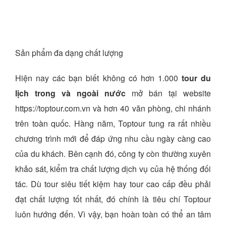
Sản phẩm đa dạng chất lượng
Hiện nay các bạn biết không có hơn 1.000
tour du
lịch trong và ngoài nước
mở bán tại website
https://toptour.com.vn và hơn 40 văn phòng, chi nhánh
trên toàn quốc. Hàng năm, Toptour tung ra rất nhiều
chương trình mới để đáp ứng nhu cầu ngày càng cao
của du khách. Bên cạnh đó, công ty còn thường xuyên
khảo sát, kiểm tra chất lượng dịch vụ của hệ thống đối
tác. Dù tour siêu tiết kiệm hay tour cao cấp đều phải
đạt chất lượng tốt nhất, đó chính là tiêu chí Toptour
luôn hướng đến. Vì vậy, bạn hoàn toàn có thể an tâm