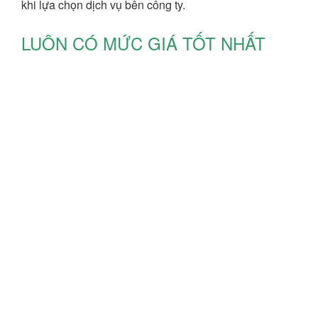
khi lựa chọn dịch vụ bên công ty.
LUÔN CÓ MỨC GIÁ TỐT NHẤT