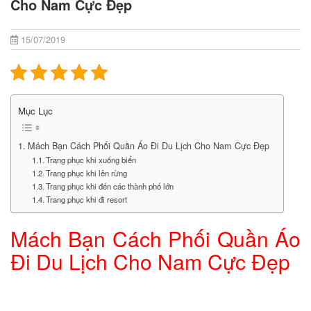
Cho Nam Cực Đẹp
15/07/2019
Mục Lục
Mách Bạn Cách Phối Quần Áo Đi Du Lịch Cho Nam Cực Đẹp
Trang phục khi xuống biển
Trang phục khi lên rừng
Trang phục khi đến các thành phố lớn
Trang phục khi đi resort
Mách Bạn Cách Phối Quần Áo
Đi Du Lịch Cho Nam Cực Đẹp