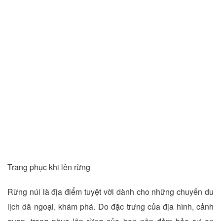
Trang phục khi lên rừng
Rừng núi là địa điểm tuyệt vời dành cho những chuyến du
lịch dã ngoại, khám phá. Do đặc trưng của địa hình, cảnh