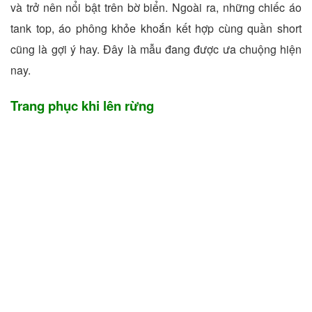
và trở nên nổi bật trên bờ biển. Ngoài ra, những chiếc áo
tank top, áo phông khỏe khoắn kết hợp cùng quần short
cũng là gợi ý hay. Đây là mẫu đang được ưa chuộng hiện
nay.
Trang phục khi lên rừng