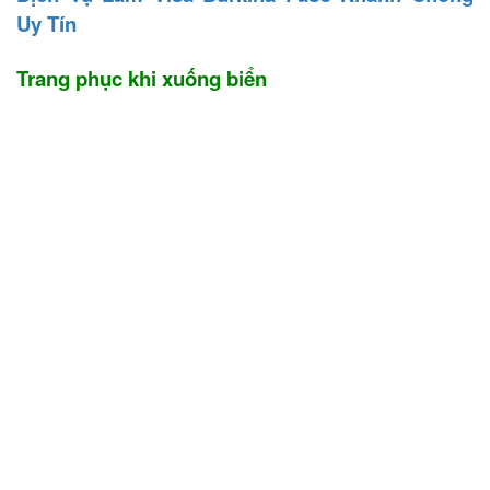
Uy Tín
Trang phục khi xuống biển