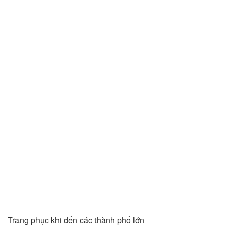
Trang phục khi đến các thành phố lớn