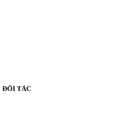
ĐỐI TÁC