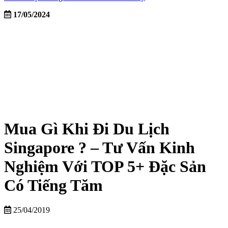
17/05/2024
Mua Gì Khi Đi Du Lịch
Singapore ? – Tư Vấn Kinh
Nghiệm Với TOP 5+ Đặc Sản
Có Tiếng Tăm
25/04/2019