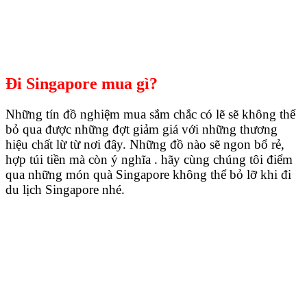
Đi Singapore mua gì?
Những tín đồ nghiệm mua sắm chắc có lẽ sẽ không thể
bỏ qua được những đợt giảm giá với những thương
hiệu chất lừ từ nơi đây. Những đồ nào sẽ ngon bổ rẻ,
hợp túi tiền mà còn ý nghĩa . hãy cùng chúng tôi điểm
qua những món quà Singapore không thể bỏ lỡ khi đi
du lịch Singapore nhé.