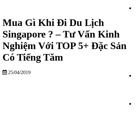
Mua Gì Khi Đi Du Lịch
Singapore ? – Tư Vấn Kinh
Nghiệm Với TOP 5+ Đặc Sản
Có Tiếng Tăm
25/04/2019