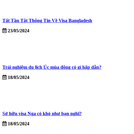
Tất Tần Tật Thông Tin Về Visa Bangladesh
23/05/2024
Trải nghiệm du lịch Úc mùa đông có gì hấp dẫn?
18/05/2024
Sở hữu visa Nga có khó như bạn nghĩ?
18/05/2024