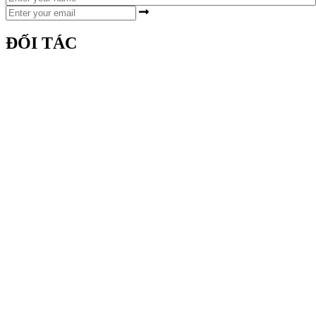
ĐỐI TÁC