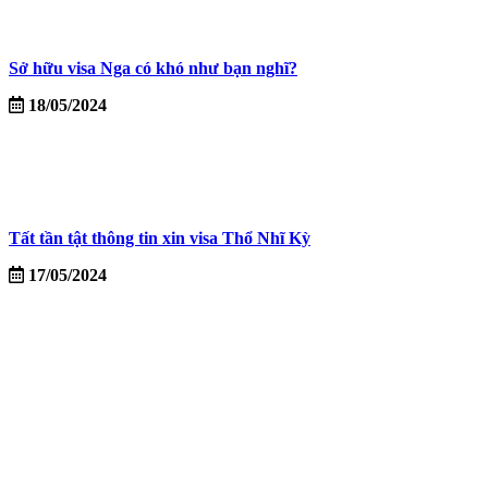
Sở hữu visa Nga có khó như bạn nghĩ?
18/05/2024
Tất tần tật thông tin xin visa Thổ Nhĩ Kỳ
17/05/2024