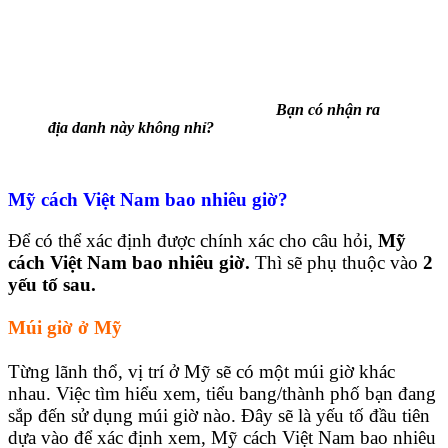
Bạn có nhận ra
địa danh này không nhỉ?
Mỹ cách Việt Nam bao nhiêu giờ?
Để có thể xác định được chính xác cho câu hỏi,
Mỹ
cách Việt Nam bao nhiêu giờ.
Thì sẽ phụ thuộc vào
2
yếu tố sau.
Múi giờ ở Mỹ
Từng lãnh thổ, vị trí ở Mỹ sẽ có một múi giờ khác
nhau. Việc tìm hiểu xem, tiểu bang/thành phố bạn đang
sắp đến sử dụng múi giờ nào. Đây sẽ là yếu tố đầu tiên
dựa vào để xác định xem, Mỹ cách Việt Nam bao nhiêu