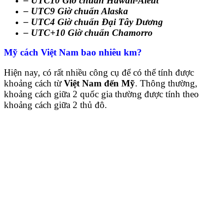
– UTC10 Giờ chuẩn Hawaii-Aleut
– UTC9 Giờ chuẩn Alaska
– UTC4 Giờ chuẩn Đại Tây Dương
– UTC+10 Giờ chuẩn Chamorro
Mỹ cách Việt Nam bao nhiêu km?
Hiện nay, có rất nhiều công cụ để có thể tính được
khoảng cách từ
Việt Nam đến Mỹ
. Thông thường,
khoảng cách giữa 2 quốc gia thường được tính theo
khoảng cách giữa 2 thủ đô.