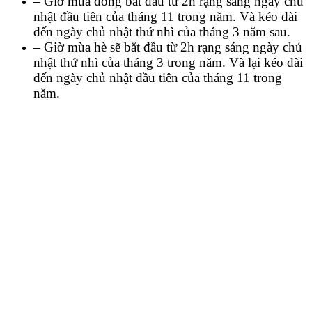
– Giờ mùa đông bắt đầu từ 2h rạng sáng ngày chủ
nhật đầu tiên của tháng 11 trong năm. Và kéo dài
đến ngày chủ nhật thứ nhì của tháng 3 năm sau.
– Giờ mùa hè sẽ bắt đầu từ 2h rạng sáng ngày chủ
nhật thứ nhì của tháng 3 trong năm. Và lại kéo dài
đến ngày chủ nhật đầu tiên của tháng 11 trong
năm.