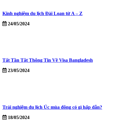
Kinh nghiệm du lịch Đài Loan từ A – Z
24/05/2024
Tất Tần Tật Thông Tin Về Visa Bangladesh
23/05/2024
Trải nghiệm du lịch Úc mùa đông có gì hấp dẫn?
18/05/2024