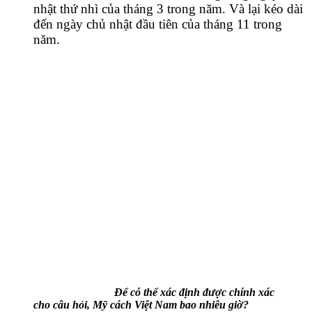
nhật thứ nhì của tháng 3 trong năm. Và lại kéo dài
đến ngày chủ nhật đầu tiên của tháng 11 trong
năm.
Để có thể xác định được chính xác
cho câu hỏi, Mỹ cách Việt Nam bao nhiêu giờ?