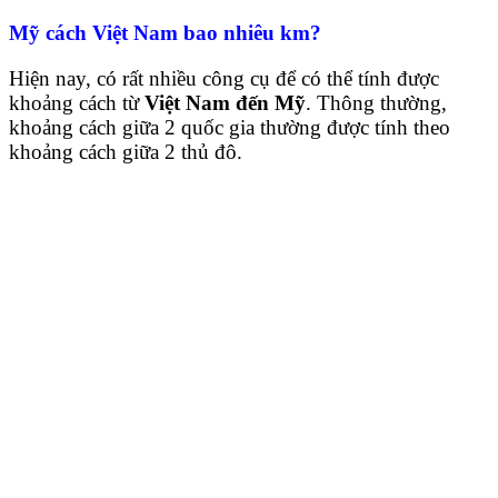
Mỹ cách Việt Nam bao nhiêu km?
Hiện nay, có rất nhiều công cụ để có thể tính được
khoảng cách từ
Việt Nam đến Mỹ
. Thông thường,
khoảng cách giữa 2 quốc gia thường được tính theo
khoảng cách giữa 2 thủ đô.