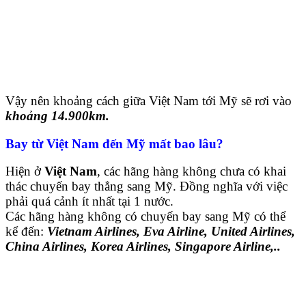
Vậy nên khoảng cách giữa Việt Nam tới Mỹ sẽ rơi vào
khoảng 14.900km.
Bay từ Việt Nam đến Mỹ mất bao lâu?
Hiện ở
Việt Nam
, các hãng hàng không chưa có khai
thác chuyến bay thẳng sang Mỹ. Đồng nghĩa với việc
phải quá cảnh ít nhất tại 1 nước.
Các hãng hàng không có chuyến bay sang Mỹ có thể
kể đến:
Vietnam Airlines, Eva Airline, United Airlines,
China Airlines, Korea Airlines, Singapore Airline,..