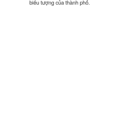
biểu tượng của thành phố.