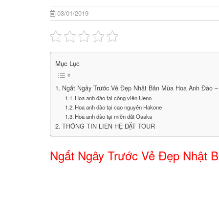
03/01/2019
Mục Lục
Ngất Ngây Trước Vẻ Đẹp Nhật Bản Mùa Hoa Anh Đào – 
Hoa anh đào tại công viên Ueno
Hoa anh đào tại cao nguyên Hakone
Hoa anh đào tại miền đất Osaka
THÔNG TIN LIÊN HỆ ĐẶT TOUR
Ngất Ngây Trước Vẻ Đẹp Nhật B