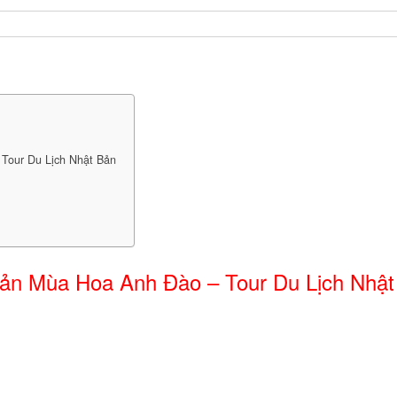
Tour Du Lịch Nhật Bản
ản Mùa Hoa Anh Đào – Tour Du Lịch Nhật