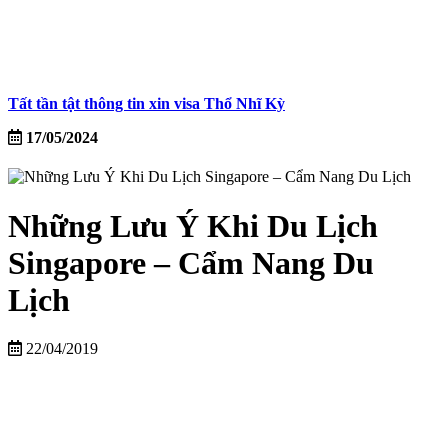
Tất tần tật thông tin xin visa Thổ Nhĩ Kỳ
17/05/2024
Những Lưu Ý Khi Du Lịch
Singapore – Cẩm Nang Du
Lịch
22/04/2019