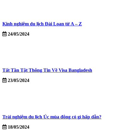
Kinh nghiệm du lịch Đài Loan từ A – Z
24/05/2024
Tất Tần Tật Thông Tin Về Visa Bangladesh
23/05/2024
Trải nghiệm du lịch Úc mùa đông có gì hấp dẫn?
18/05/2024