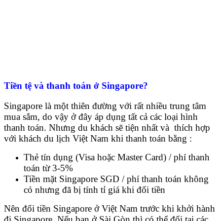
Tiền tệ và thanh toán ở Singapore?
Singapore là một thiên đường với rất nhiều trung tâm
mua sắm, do vậy ở đây áp dụng tất cả các loại hình
thanh toán. Nhưng du khách sẽ tiện nhất và thích hợp
với khách du lịch Việt Nam khi thanh toán bằng :
Thẻ tín dụng (Visa hoặc Master Card) / phí thanh
toán từ 3-5%
Tiền mặt Singapore SGD / phí thanh toán không
có nhưng đã bị tính tỉ giá khi đổi tiền
Nên đổi tiền Singapore ở Việt Nam trước khi khởi hành
đi Singapore. Nếu bạn ở Sài Gòn thì có thể đổi tại các