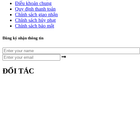
Điều khoản chung
Quy định thanh toán
Chính sách giao nhận
Chính sách hủy phạt
Chính sách bảo mật
Đăng ký nhận thông tin
ĐỐI TÁC