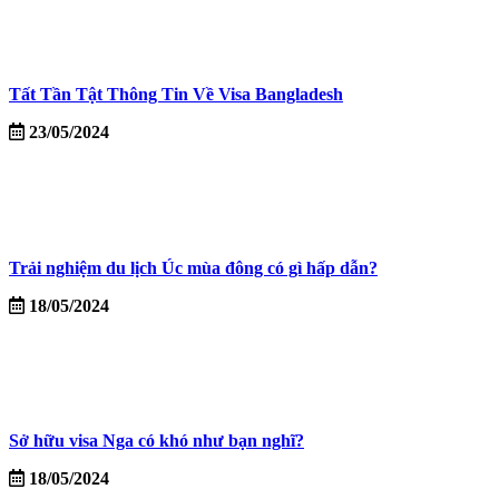
Tất Tần Tật Thông Tin Về Visa Bangladesh
23/05/2024
Trải nghiệm du lịch Úc mùa đông có gì hấp dẫn?
18/05/2024
Sở hữu visa Nga có khó như bạn nghĩ?
18/05/2024