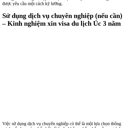
được yêu cầu một cách kỹ lưỡng.
Sử dụng dịch vụ chuyên nghiệp (nếu cần)
– Kinh nghiệm xin visa du lịch Úc 3 năm
Việc sử dụng dịch vụ chuyên nghiệp có thể là một lựa chọn thông