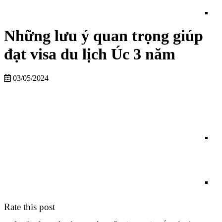
Những lưu ý quan trọng giúp
đạt visa du lịch Úc 3 năm
03/05/2024
Rate this post