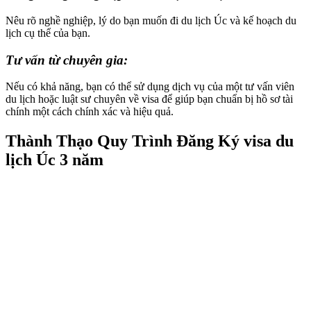
Nêu rõ nghề nghiệp, lý do bạn muốn đi du lịch Úc và kế hoạch du
lịch cụ thể của bạn.
Tư vấn từ chuyên gia
:
Nếu có khả năng, bạn có thể sử dụng dịch vụ của một tư vấn viên
du lịch hoặc luật sư chuyên về visa để giúp bạn chuẩn bị hồ sơ tài
chính một cách chính xác và hiệu quả.
Thành Thạo Quy Trình Đăng Ký visa du
lịch Úc 3 năm