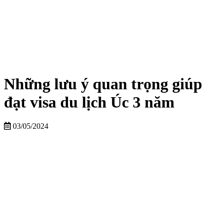
Những lưu ý quan trọng giúp
đạt visa du lịch Úc 3 năm
03/05/2024