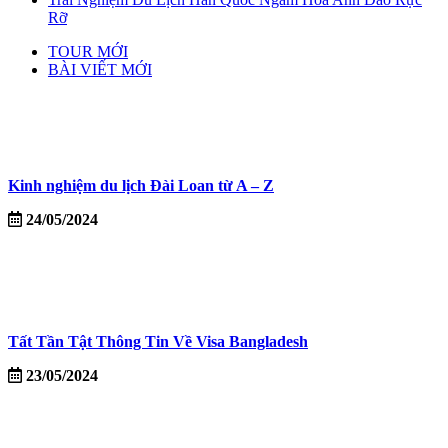
Rỡ
TOUR MỚI
BÀI VIẾT MỚI
Kinh nghiệm du lịch Đài Loan từ A – Z
24/05/2024
Tất Tần Tật Thông Tin Về Visa Bangladesh
23/05/2024