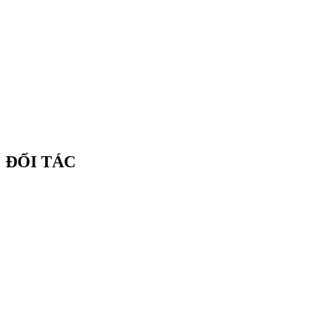
ĐỐI TÁC