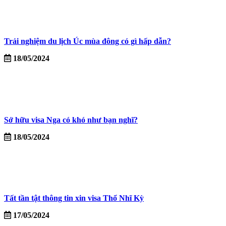
Trải nghiệm du lịch Úc mùa đông có gì hấp dẫn?
18/05/2024
Sở hữu visa Nga có khó như bạn nghĩ?
18/05/2024
Tất tần tật thông tin xin visa Thổ Nhĩ Kỳ
17/05/2024