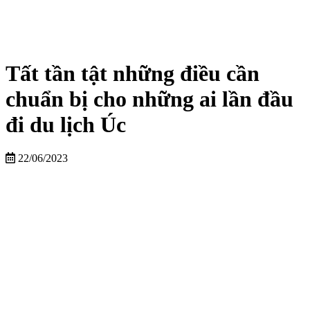
Tất tần tật những điều cần
chuẩn bị cho những ai lần đầu
đi du lịch Úc
22/06/2023