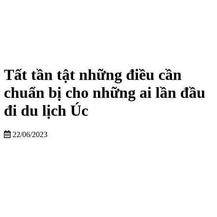
Tất tần tật những điều cần
chuẩn bị cho những ai lần đầu
đi du lịch Úc
22/06/2023