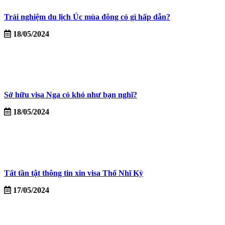
Trải nghiệm du lịch Úc mùa đông có gì hấp dẫn?
18/05/2024
Sở hữu visa Nga có khó như bạn nghĩ?
18/05/2024
Tất tần tật thông tin xin visa Thổ Nhĩ Kỳ
17/05/2024