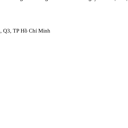
4, Q3, TP Hồ Chí Minh