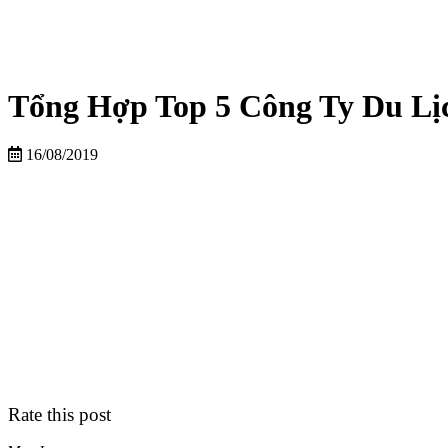
Tổng Hợp Top 5 Công Ty Du Lị
16/08/2019
Rate this post