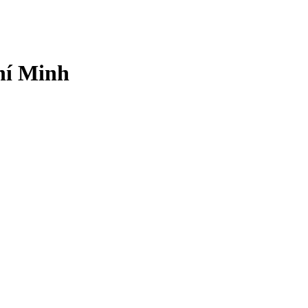
hí Minh