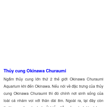
Thủy cung Okinawa Churaumi
Ngắm thủy cung lớn thứ 2 thế giới Okinawa Churaumi
Aquarium khi đến Okinawa. Nếu nói về đặc trưng của thủy
cung Okinawa Churaumi thì đó chính nơi sinh sống của
loài cá nhám voi với thân dài 8m. Ngoài ra, tại đây còn