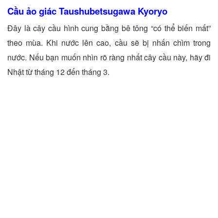
Cầu ảo giác Taushubetsugawa Kyoryo
Đây là cây cầu hình cung bằng bê tông “có thể biến mất”
theo mùa. Khi nước lên cao, cầu sẽ bị nhấn chìm trong
nước. Nếu bạn muốn nhìn rõ ràng nhất cây cầu này, hãy đi
Nhật từ tháng 12 đến tháng 3.