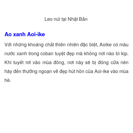
Leo núi tại Nhật Bản
Ao xanh Aoi-ike
Với những khoáng chất thiên nhiên đặc biệt, Aoike có màu
nước xanh trong coban tuyệt đẹp mà không nơi nào bì kịp.
Khi tuyết rơi vào mùa đông, nơi này sẽ bị đóng cửa nên
hãy đến thưởng ngoạn vẻ đẹp hút hồn của Aoi-ike vào mùa
hè.