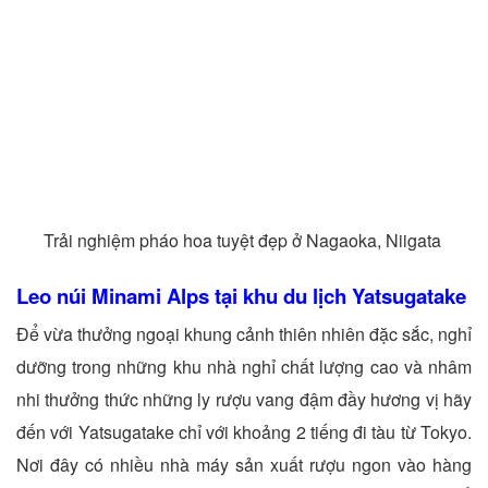
Trải nghiệm pháo hoa tuyệt đẹp ở Nagaoka, Niigata
Leo núi Minami Alps tại khu du lịch Yatsugatake
Để vừa thưởng ngoại khung cảnh thiên nhiên đặc sắc, nghỉ
dưỡng trong những khu nhà nghỉ chất lượng cao và nhâm
nhi thưởng thức những ly rượu vang đậm đầy hương vị hãy
đến với Yatsugatake chỉ với khoảng 2 tiếng đi tàu từ Tokyo.
Nơi đây có nhiều nhà máy sản xuất rượu ngon vào hàng