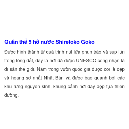
Quần thể 5 hồ nước Shiretoko Goko
Được hình thành từ quá trình núi lửa phun trào và sụp lún
trong lòng đất, đây là nơi đã được UNESCO công nhận là
di sản thế giới. Nằm trong vườn quốc gia được coi là đẹp
và hoang sơ nhất Nhật Bản và được bao quanh bởi các
khu rừng nguyên sinh, khung cảnh nơi đây đẹp tựa thiên
đường.