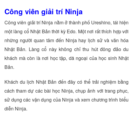
Công viên giải trí Ninja
Công viên giải trí Ninja nằm ở thành phố Ureshino, tái hiện
một làng cổ Nhật Bản thời kỳ Edo. Một nơi rất thích hợp với
những người quan tâm đến Ninja hay lịch sử và văn hóa
Nhật Bản. Làng cổ này không chỉ thu hút đông đảo du
khách mà còn là nơi học tập, dã ngoại của học sinh Nhật
Bản.
Khách du lịch Nhật Bản đến đây có thể trải nghiệm bằng
cách tham dự các bài học Ninja, chụp ảnh với trang phục,
sử dụng các vận dụng của Ninja và xem chương trình biểu
diễn Ninja.