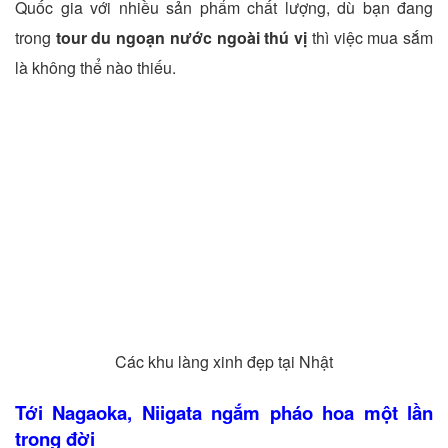
Quốc gia với nhiều sản phẩm chất lượng, dù bạn đang
trong
tour du ngoạn nước ngoài thú vị
thì việc mua sắm
là không thể nào thiếu.
Các khu làng xinh đẹp tại Nhật
Tới Nagaoka, Niigata ngắm pháo hoa một lần
trong đời