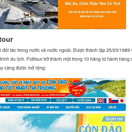
tour
đối tác trong nước và nước ngoài. Được thành lập 25/03/1989 
 du lịch. Fiditour trở thành một trong 10 hãng lữ hành hàng 
y càng được mở rộng: