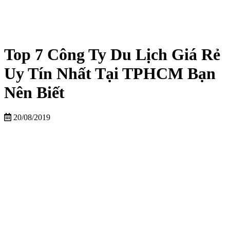
Top 7 Công Ty Du Lịch Giá Rẻ
Uy Tín Nhất Tại TPHCM Bạn
Nên Biết
20/08/2019