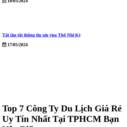
18/05/2024
Tất tần tật thông tin xin visa Thổ Nhĩ Kỳ
17/05/2024
Top 7 Công Ty Du Lịch Giá Rẻ
Uy Tín Nhất Tại TPHCM Bạn