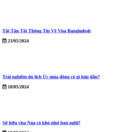
Tất Tần Tật Thông Tin Về Visa Bangladesh
23/05/2024
Trải nghiệm du lịch Úc mùa đông có gì hấp dẫn?
18/05/2024
Sở hữu visa Nga có khó như bạn nghĩ?