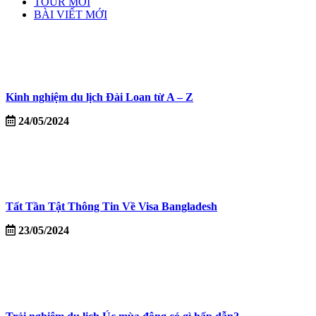
TOUR MỚI
BÀI VIẾT MỚI
Kinh nghiệm du lịch Đài Loan từ A – Z
24/05/2024
Tất Tần Tật Thông Tin Về Visa Bangladesh
23/05/2024