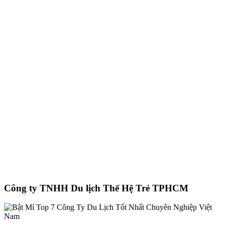
Công ty TNHH Du lịch Thế Hệ Trẻ TPHCM