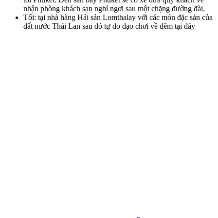
nhận phòng khách sạn nghỉ ngơi sau một chặng đường đài.
Tối: tại nhà hàng Hải sản Lomthalay với các món đặc sản của
đất nước Thái Lan sau đó tự do dạo chơi về đêm tại đây