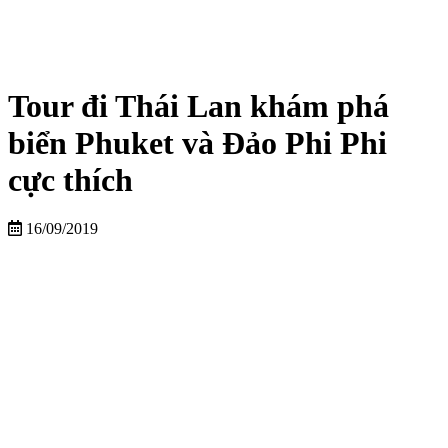
Tour đi Thái Lan khám phá
biển Phuket và Đảo Phi Phi
cực thích
16/09/2019