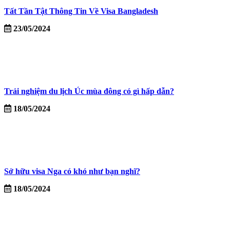
Tất Tần Tật Thông Tin Về Visa Bangladesh
23/05/2024
Trải nghiệm du lịch Úc mùa đông có gì hấp dẫn?
18/05/2024
Sở hữu visa Nga có khó như bạn nghĩ?
18/05/2024