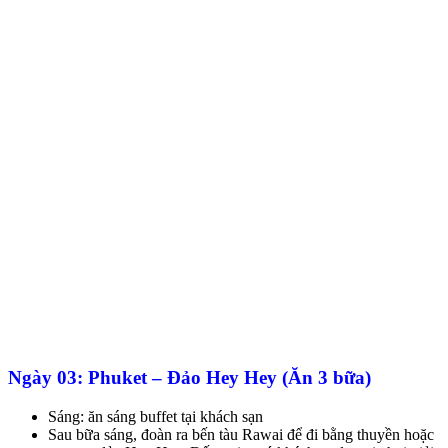
Ngày 03: Phuket – Đảo Hey Hey (Ăn 3 bữa)
Sáng: ăn sáng buffet tại khách sạn
Sau bữa sáng, đoàn ra bến tàu Rawai để đi bằng thuyền hoặc