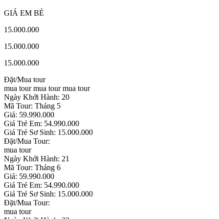
GIÁ EM BÉ
15.000.000
15.000.000
15.000.000
Đặt/Mua tour
mua tour
mua tour
mua tour
Ngày Khởi Hành: 20
Mã Tour: Tháng 5
Giá: 59.990.000
Giá Trẻ Em: 54.990.000
Giá Trẻ Sơ Sinh: 15.000.000
Đặt/Mua Tour:
mua tour
Ngày Khởi Hành: 21
Mã Tour: Tháng 6
Giá: 59.990.000
Giá Trẻ Em: 54.990.000
Giá Trẻ Sơ Sinh: 15.000.000
Đặt/Mua Tour:
mua tour