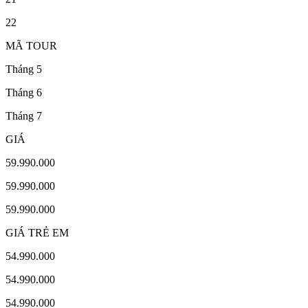
22
MÃ TOUR
Tháng 5
Tháng 6
Tháng 7
GIÁ
59.990.000
59.990.000
59.990.000
GIÁ TRẺ EM
54.990.000
54.990.000
54.990.000