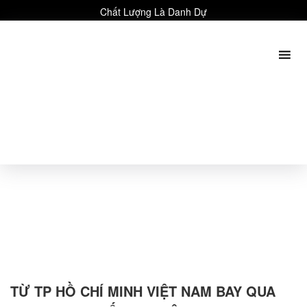
Chất Lượng Là Danh Dự
TỪ TP HỒ CHÍ MINH VIỆT NAM BAY QUA