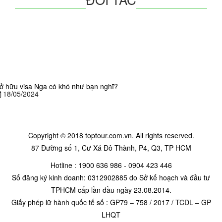
ở hữu visa Nga có khó như bạn nghĩ?
18/05/2024
Copyright © 2018 toptour.com.vn. All rights reserved.
87 Đường số 1, Cư Xá Đô Thành, P4, Q3, TP HCM
Hotline : 1900 636 986 - 0904 423 446
Số đăng ký kinh doanh: 0312902885 do Sở kế hoạch và đầu tư
TPHCM cấp lần đầu ngày 23.08.2014.
Giấy phép lữ hành quốc tế số : GP79 – 758 / 2017 / TCDL – GP
LHQT