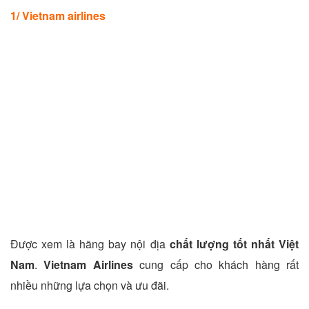
1/ Vietnam airlines
Được xem là hãng bay nội địa
chất lượng tốt nhất Việt
Nam
.
Vietnam Airlines
cung cấp cho khách hàng rất
nhiều những lựa chọn và ưu đãi.