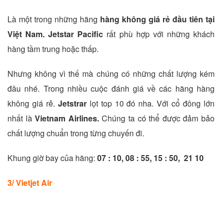
Là một trong những hãng
hàng không giá rẻ đầu tiên tại
Việt Nam. Jetstar Pacific
rất phù hợp với những khách
hàng tầm trung hoặc thấp.
Nhưng không vì thế mà chúng có những chất lượng kém
đâu nhé. Trong nhiều cuộc đánh giá về các hãng hàng
không giá rẻ.
Jetstrar
lọt top 10 đó nha. Với cổ đông lớn
nhất là
Vietnam Airlines.
Chúng ta có thể được đảm bảo
chất lượng chuẩn trong từng chuyến đi.
Khung giờ bay của hãng:
07 : 10, 08 : 55, 15 : 50, 21 10
3/ Vietjet Air