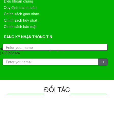
Điều khoản chung
Quy định thanh toán
Chính sách giao nhận
Chính sách hủy phạt
Chính sách bảo mật
ĐĂNG KÝ NHẬN THÔNG TIN
rải nghiệm du lịch Úc mùa đông có gì hấp dẫn?
18/05/2024
ĐỐI TÁC