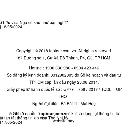
ở hữu visa Nga có khó như bạn nghĩ?
18/05/2024
Copyright © 2018 toptour.com.vn. All rights reserved.
87 Đường số 1, Cư Xá Đô Thành, P4, Q3, TP HCM
Hotline : 1900 636 986 - 0904 423 446
Số đăng ký kinh doanh: 0312902885 do Sở kế hoạch và đầu tư
TPHCM cấp lần đầu ngày 23.08.2014.
Giấy phép lữ hành quốc tế số : GP79 – 758 / 2017 / TCDL – GP
LHQT
Người đại diện: Bà Bùi Thị Mai Huệ
® Ghi rõ nguồn "
toptour.com.vn
" khi sử dụng lại thông tin từ
ất tần tật thông tin xin visa Thổ Nhĩ Kỳ
website này.
17/05/2024