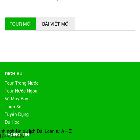
TOUR MỚI
BÀI VIẾT MỚI
DỊCH VỤ
Tour Trong Nước
Tour Nước Ngoài
Vé Máy Bay
Thuê Xe
Tuyển Dụng
Du Học
inh nghiệm du lịch Đài Loan từ A – Z
THÔNG TIN
24/05/2024