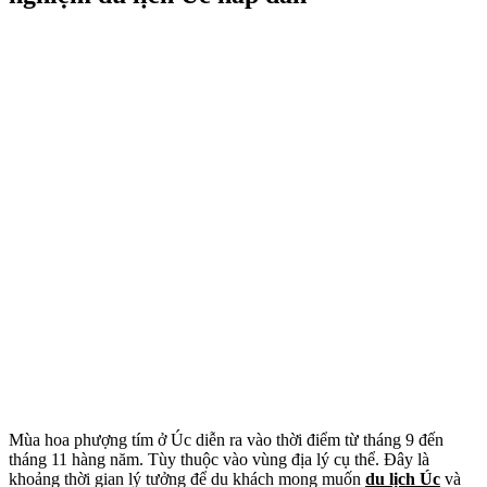
Mùa hoa phượng tím ở Úc diễn ra vào thời điểm từ tháng 9 đến
tháng 11 hàng năm. Tùy thuộc vào vùng địa lý cụ thể. Đây là
khoảng thời gian lý tưởng để du khách mong muốn
du lịch Úc
và