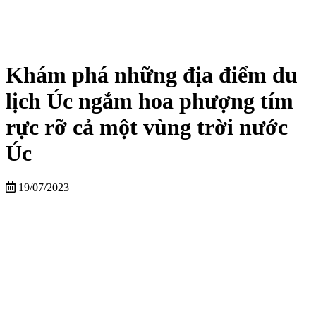
Khám phá những địa điểm du
lịch Úc ngắm hoa phượng tím
rực rỡ cả một vùng trời nước
Úc
19/07/2023