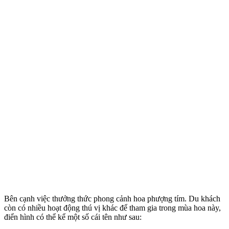
Bên cạnh việc thưởng thức phong cảnh hoa phượng tím. Du khách
còn có nhiều hoạt động thú vị khác để tham gia trong mùa hoa này,
điển hình có thể kể một số cái tên như sau: