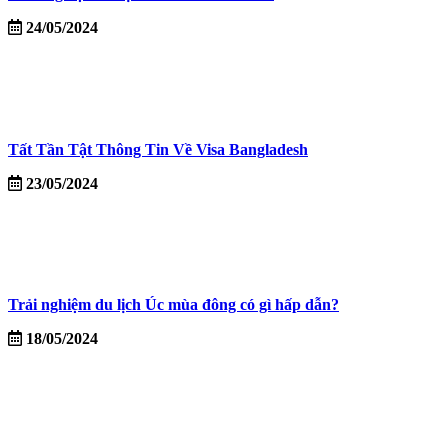
24/05/2024
Tất Tần Tật Thông Tin Về Visa Bangladesh
23/05/2024
Trải nghiệm du lịch Úc mùa đông có gì hấp dẫn?
18/05/2024