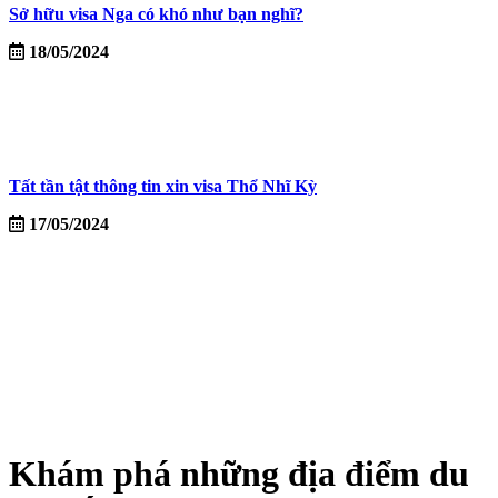
Sở hữu visa Nga có khó như bạn nghĩ?
18/05/2024
Tất tần tật thông tin xin visa Thổ Nhĩ Kỳ
17/05/2024
Khám phá những địa điểm du