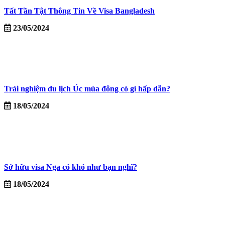
Tất Tần Tật Thông Tin Về Visa Bangladesh
23/05/2024
Trải nghiệm du lịch Úc mùa đông có gì hấp dẫn?
18/05/2024
Sở hữu visa Nga có khó như bạn nghĩ?
18/05/2024