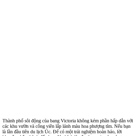
Thành phố sôi động của bang Victoria không kém phần hấp dẫn với
các khu vườn và công viên lấp lánh màu hoa phượng tím. Nếu bạn
là lần đầu tiên du lịch Úc. Để có một trải nghiệm hoàn hảo, lời