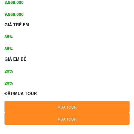
8.868.000
9.868.000
GIÁ TRẺ EM
85%
85%
GIÁ EM BÉ
20%
20%
ĐẶT/MUA TOUR
MUA TOUR
MUA TOUR