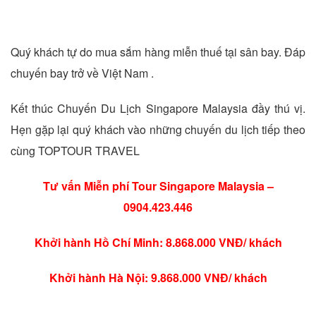
Quý khách tự do mua sắm hàng miễn thuế tại sân bay. Đáp
chuyến bay trở về Việt Nam .
Kết thúc Chuyến Du Lịch Singapore Malaysia đầy thú vị.
Hẹn gặp lại quý khách vào những chuyến du lịch tiếp theo
cùng TOPTOUR TRAVEL
Tư vấn Miễn phí Tour Singapore Malaysia –
0904.423.446
Khởi hành Hồ Chí Minh: 8.868.000 VNĐ/ khách
Khởi hành Hà Nội: 9.868.000 VNĐ/ khách