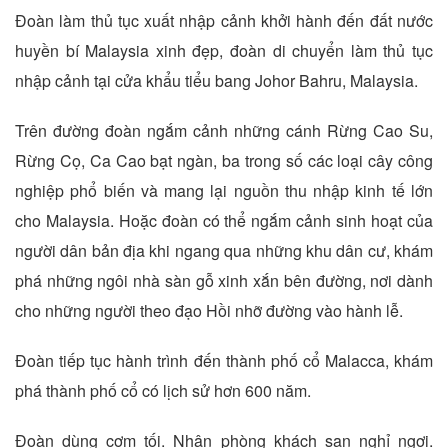
Đoàn làm thủ tục xuất nhập cảnh khởi hành đến đất nước
huyền bí Malaysia xinh đẹp, đoàn di chuyển làm thủ tục
nhập cảnh tại cửa khẩu tiểu bang Johor Bahru, Malaysia.
Trên đường đoàn ngắm cảnh những cánh Rừng Cao Su,
Rừng Cọ, Ca Cao bạt ngàn, ba trong số các loại cây công
nghiệp phổ biến và mang lại nguồn thu nhập kinh tế lớn
cho Malaysia. Hoặc đoàn có thể ngắm cảnh sinh hoạt của
người dân bản địa khi ngang qua những khu dân cư, khám
phá những ngôi nhà sàn gỗ xinh xắn bên đường, nơi dành
cho những người theo đạo Hồi nhỡ đường vào hành lễ.
Đoàn tiếp tục hành trình đến thành phố cổ Malacca, khám
phá thành phố cổ có lịch sử hơn 600 năm.
Đoàn dùng cơm tối. Nhận phòng khách sạn nghỉ ngơi.