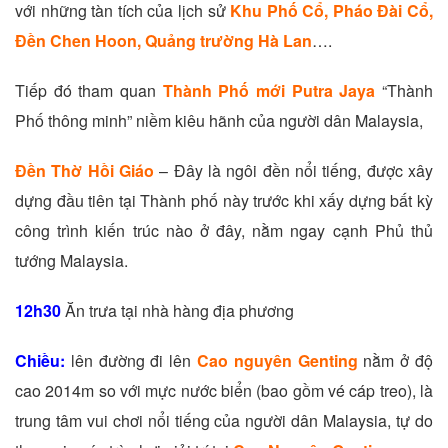
với những tàn tích của lịch sử
Khu Phố Cổ, Pháo Đài Cổ,
Đền Chen Hoon, Quảng trường Hà Lan
….
Tiếp đó tham quan
T
hành Phố mới Putra Jaya
“Thành
Phố thông minh” niềm kiêu hãnh của người dân Malaysia,
Đ
ền Thờ Hồi Giáo
– Đây là ngôi đền nổi tiếng, được xây
dựng đầu tiên tại Thành phố này trước khi xấy dựng bất kỳ
công trình kiến trúc nào ở đây, nằm ngay cạnh Phủ thủ
tướng Malaysia.
12h30
Ăn trưa tại nhà hàng địa phương
Chiều:
lên đường đi lên
Cao nguyên Genting
nằm ở độ
cao 2014m so với mực nước biển (bao gồm vé cáp treo), là
trung tâm vui chơi nổi tiếng của người dân Malaysia, tự do