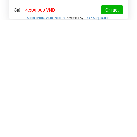
Giá:
14,500,000 VNĐ
Chi tiết
Social Media Auto Publish
Powered By :
XYZScripts.com
Tour Singapore Malaysia 4 ngày 3 đêm
25/10/2018
TOUR ĐÀI LOAN 5 NGÀY 4 ĐÊM MỪNG XUÂN
KỶ HỢI 2019
Giá:
18,990,000 VNĐ
Chi tiết