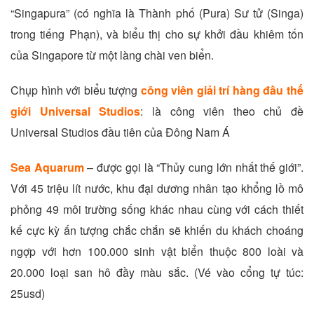
“Singapura” (có nghĩa là Thành phố (Pura) Sư tử (Singa)
trong tiếng Phạn), và biểu thị cho sự khởi đầu khiêm tốn
của Singapore từ một làng chài ven biển.
Chụp hình với biểu tượng
công viên giải trí hàng đầu thế
giới Universal Studios
: là công viên theo chủ đề
Universal Studios đầu tiên của Đông Nam Á
Sea Aquarum
– được gọi là “Thủy cung lớn nhất thế giới”.
Với 45 triệu lít nước, khu đại dương nhân tạo khổng lồ mô
phỏng 49 môi trường sống khác nhau cùng với cách thiết
kế cực kỳ ấn tượng chắc chắn sẽ khiến du khách choáng
ngợp với hơn 100.000 sinh vật biển thuộc 800 loài và
20.000 loại san hô đầy màu sắc. (Vé vào cổng tự túc:
25usd)