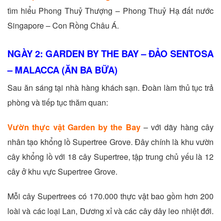
tìm hiểu Phong Thuỷ Thượng – Phong Thuỷ Hạ đất nước
Singapore – Con Rồng Châu Á.
NGÀY 2: GARDEN BY THE BAY – ĐẢO SENTOSA
– MALACCA (ĂN BA BỮA)
Sau ăn sáng tại nhà hàng khách sạn. Đoàn làm thủ tục trả
phòng và tiếp tục thăm quan:
Vườn thực vật Garden by the Bay
– với dãy hàng cây
nhân tạo khổng lồ Supertree Grove. Đây chính là khu vườn
cây khổng lồ với 18 cây Supertree, tập trung chủ yếu là 12
cây ở khu vực Supertree Grove.
Mỗi cây Supertrees có 170.000 thực vật bao gồm hơn 200
loài và các loại Lan, Dương xỉ và các cây dây leo nhiệt đới.