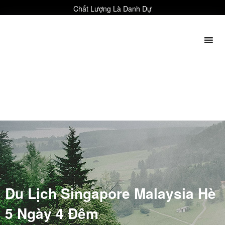
Chất Lượng Là Danh Dự
Du Lịch Singapore Malaysia Hè
5 Ngày 4 Đêm