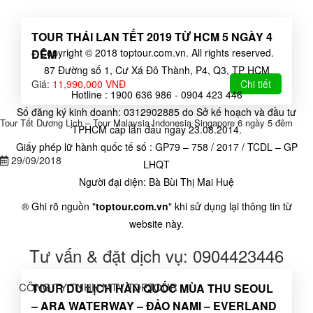
TOUR THÁI LAN TẾT 2019 TỪ HCM 5 NGÀY 4
Copyright © 2018 toptour.com.vn. All rights reserved.
ĐÊM
87 Đường số 1, Cư Xá Đô Thành, P4, Q3, TP HCM
Giá:
11,990,000 VNĐ
Chi tiết
Hotline : 1900 636 986 - 0904 423 446
Số đăng ký kinh doanh: 0312902885 do Sở kế hoạch và đầu tư
Tour Tết Dương Lịch – Tour Malaysia Indonesia Singapore 6 ngày 5 đêm
TPHCM cấp lần đầu ngày 23.08.2014.
Giấy phép lữ hành quốc tế số : GP79 – 758 / 2017 / TCDL – GP
29/09/2018
LHQT
Người đại diện: Bà Bùi Thị Mai Huệ
® Ghi rõ nguồn "
toptour.com.vn
" khi sử dụng lại thông tin từ
website này.
Tư vấn & đặt dịch vụ: 0904423446
CÔNG TY TNHH MTV TOPTOUR
TOUR DU LỊCH HÀN QUỐC MÙA THU SEOUL
– ARA WATERWAY – ĐẢO NAMI – EVERLAND