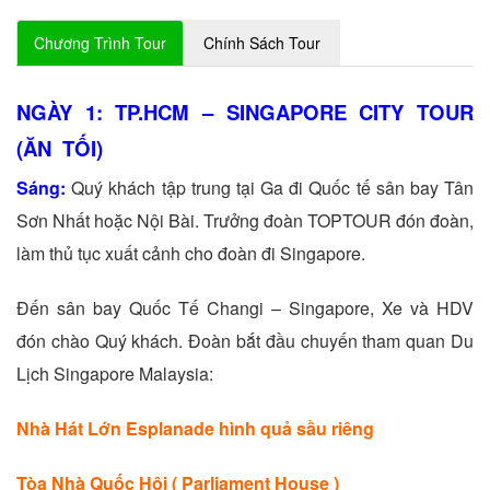
Chương Trình Tour
Chính Sách Tour
NGÀY 1: TP.HCM – SINGAPORE CITY TOUR
(ĂN TỐI)
Sáng:
Quý khách tập trung tại Ga đi Quốc tế sân bay Tân
Sơn Nhất hoặc Nội Bài. Trưởng đoàn TOPTOUR đón đoàn,
làm thủ tục xuất cảnh cho đoàn đi Singapore.
Đến sân bay Quốc Tế Changi – Singapore, Xe và HDV
đón chào Quý khách. Đoàn bắt đầu chuyến tham quan Du
Lịch Singapore Malaysia:
Nhà Hát Lớn Esplanade hình quả sầu riêng
Tòa Nhà Quốc Hội ( Parliament House )