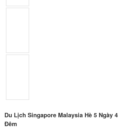
Du Lịch Singapore Malaysia Hè 5 Ngày 4
Đêm