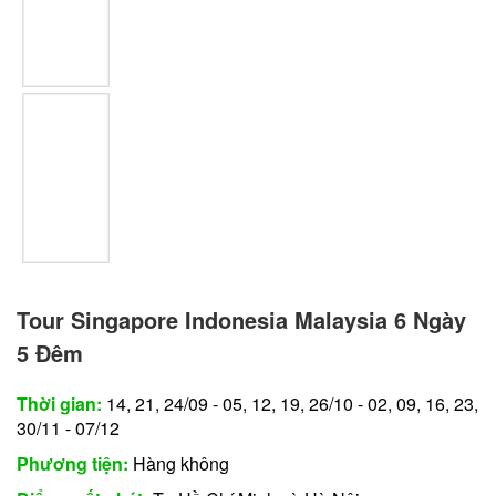
Tour Singapore Indonesia Malaysia 6 Ngày
5 Đêm
Thời gian:
14, 21, 24/09 - 05, 12, 19, 26/10 - 02, 09, 16, 23,
30/11 - 07/12
Phương tiện:
Hàng không