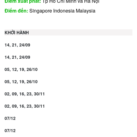
Điểm xuất phát:
Tp Hồ Chí Minh và Hà Nội
Điểm đến:
Singapore Indonesia Malaysia
KHỞI HÀNH
14, 21, 24/09
14, 21, 24/09
05, 12, 19, 26/10
05, 12, 19, 26/10
02, 09, 16, 23, 30/11
02, 09, 16, 23, 30/11
07/12
07/12