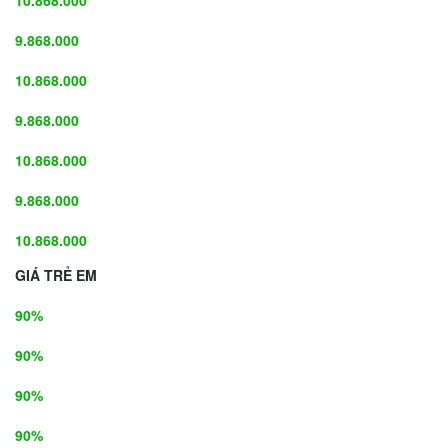
10.868.000
9.868.000
10.868.000
9.868.000
10.868.000
9.868.000
10.868.000
GIÁ TRẺ EM
90%
90%
90%
90%