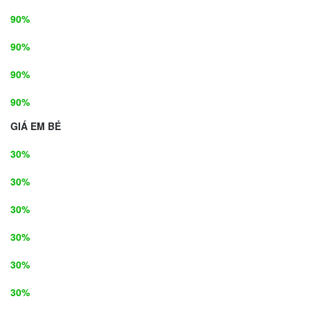
90%
90%
90%
90%
GIÁ EM BÉ
30%
30%
30%
30%
30%
30%