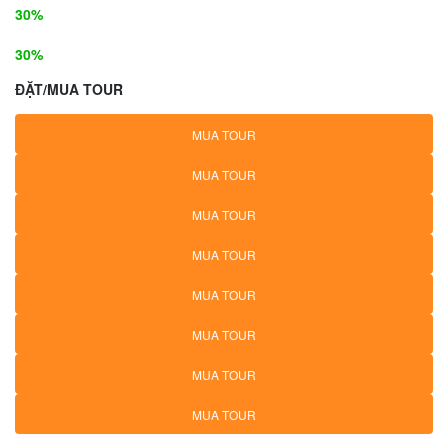
30%
30%
ĐẶT/MUA TOUR
MUA TOUR
MUA TOUR
MUA TOUR
MUA TOUR
MUA TOUR
MUA TOUR
MUA TOUR
MUA TOUR