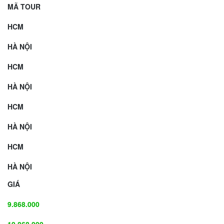
MÃ TOUR
HCM
HÀ NỘI
HCM
HÀ NỘI
HCM
HÀ NỘI
HCM
HÀ NỘI
GIÁ
9.868.000