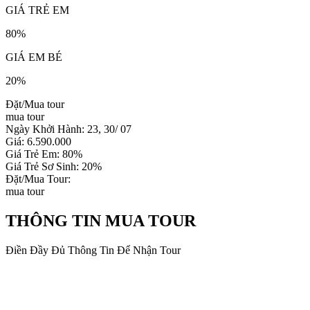
GIÁ TRẺ EM
80%
GIÁ EM BÉ
20%
Đặt/Mua tour
mua tour
Ngày Khởi Hành: 23, 30/ 07
Giá: 6.590.000
Giá Trẻ Em: 80%
Giá Trẻ Sơ Sinh: 20%
Đặt/Mua Tour:
mua tour
THÔNG TIN MUA TOUR
Điền Đầy Đủ Thông Tin Để Nhận Tour