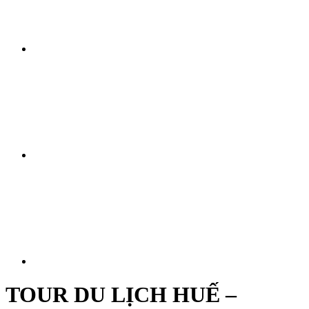
TOUR DU LỊCH HUẾ –