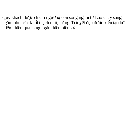
Quý khách được chiêm ngưỡng con sông ngầm từ Lào chảy sang,
ngắm nhìn các khối thạch nhũ, măng đá tuyệt đẹp được kiến tạo bởi
thiên nhiên qua hàng ngàn thiên niên kỷ.