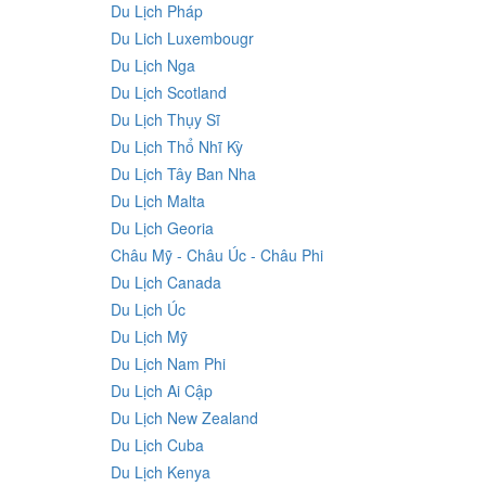
Du Lịch Pháp
Du Lich Luxembougr
Du Lịch Nga
Du Lịch Scotland
Du Lịch Thụy Sĩ
Du Lịch Thổ Nhĩ Kỳ
Du Lịch Tây Ban Nha
Du Lịch Malta
Du Lịch Georia
Châu Mỹ - Châu Úc - Châu Phi
Du Lịch Canada
Du Lịch Úc
Du Lịch Mỹ
Du Lịch Nam Phi
Du Lịch Ai Cập
Du Lịch New Zealand
Du Lịch Cuba
Du Lịch Kenya