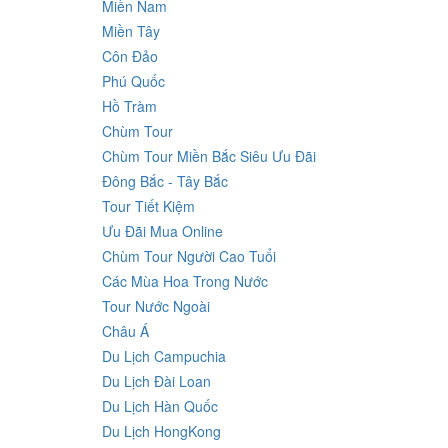
Miền Nam
Miền Tây
Côn Đảo
Phú Quốc
Hồ Tràm
Chùm Tour
Chùm Tour Miền Bắc Siêu Ưu Đãi
Đông Bắc - Tây Bắc
Tour Tiết Kiệm
Ưu Đãi Mua Online
Chùm Tour Người Cao Tuổi
Các Mùa Hoa Trong Nước
Tour Nước Ngoài
Châu Á
Du Lịch Campuchia
Du Lịch Đài Loan
Du Lịch Hàn Quốc
Du Lịch HongKong