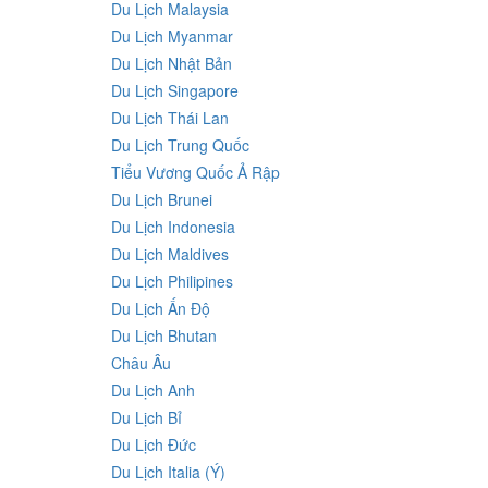
Du Lịch Malaysia
Du Lịch Myanmar
Du Lịch Nhật Bản
Du Lịch Singapore
Du Lịch Thái Lan
Du Lịch Trung Quốc
Tiểu Vương Quốc Ả Rập
Du Lịch Brunei
Du Lịch Indonesia
Du Lịch Maldives
Du Lịch Philipines
Du Lịch Ấn Độ
Du Lịch Bhutan
Châu Âu
Du Lịch Anh
Du Lịch Bỉ
Du Lịch Đức
Du Lịch Italia (Ý)